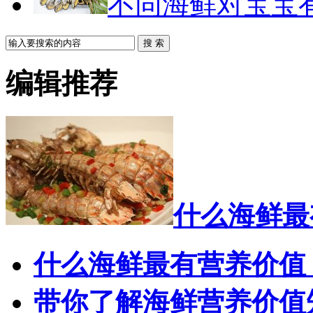
不同海鲜对宝宝
搜 索
编辑推荐
什么海鲜最
什么海鲜最有营养价值
带你了解海鲜营养价值