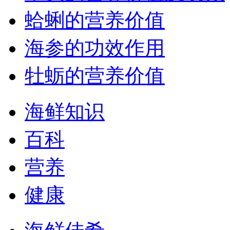
蛤蜊的营养价值
海参的功效作用
牡蛎的营养价值
海鲜知识
百科
营养
健康