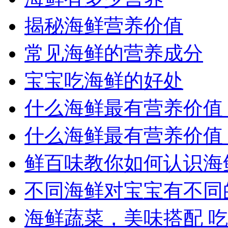
揭秘海鲜营养价值
常见海鲜的营养成分
宝宝吃海鲜的好处
什么海鲜最有营养价值
什么海鲜最有营养价值
鲜百味教你如何认识海
不同海鲜对宝宝有不同
海鲜蔬菜，美味搭配 