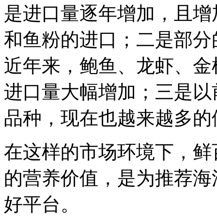
是进口量逐年增加，且增
和鱼粉的进口；二是部分
近年来，鲍鱼、龙虾、金
进口量大幅增加；三是以
品种，现在也越来越多的
在这样的市场环境下，鲜
的营养价值，是为推荐海
好平台。