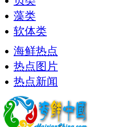
贝类
藻类
软体类
海鲜热点
热点图片
热点新闻