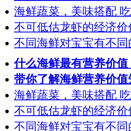
海鲜蔬菜，美味搭配 
不可低估龙虾的经济价
不同海鲜对宝宝有不同
什么海鲜最有营养价值
带你了解海鲜营养价值
海鲜蔬菜，美味搭配 
不可低估龙虾的经济价
不同海鲜对宝宝有不同