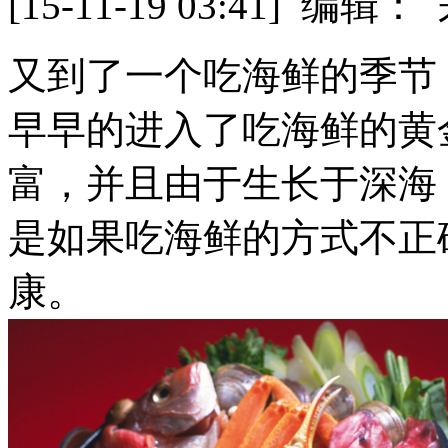
[15-11-19 03:41] 
又到了一个吃海鲜的季节
早早的进入了吃海鲜的黄
富，并且由于生长于深海
是如果吃海鲜的方式不正
康。