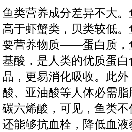
鱼类营养成分差异不大。
高于虾蟹类，贝类较低。
要营养物质——蛋白质，
基酸，是人类的优质蛋白
品，更易消化吸收。此外
酸、亚油酸等人体必需脂
碳六烯酸，可见，鱼类不
还能够抗血栓，降低血液