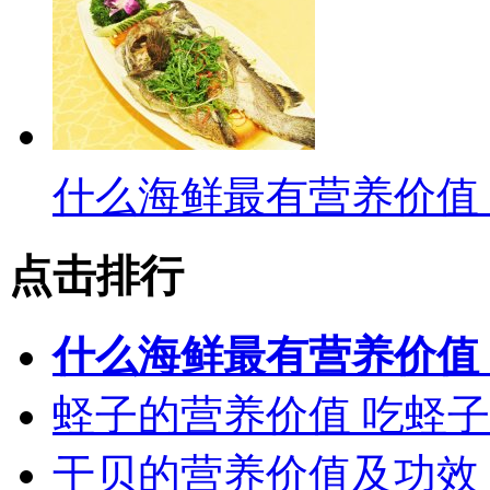
什么海鲜最有营养价值
点击排行
什么海鲜最有营养价值
蛏子的营养价值 吃蛏
干贝的营养价值及功效