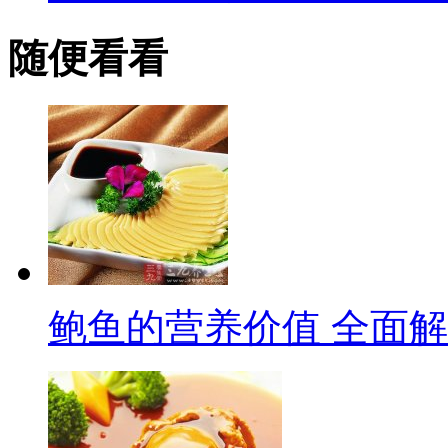
随便看看
鲍鱼的营养价值 全面