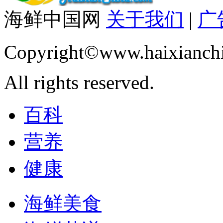
海鲜中国网
关于我们
|
广
Copyright©www.haixianch
All rights reserved.
百科
营养
健康
海鲜美食