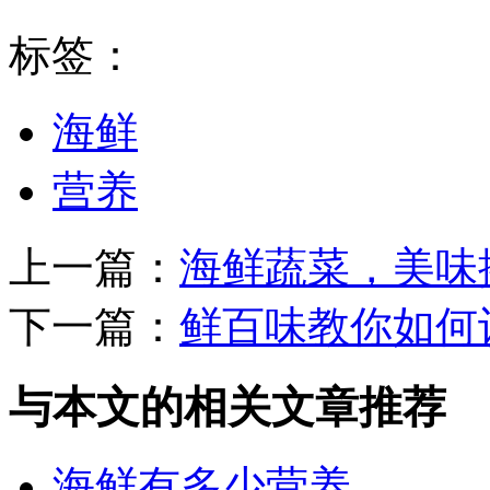
标签：
海鲜
营养
上一篇：
海鲜蔬菜，美味
下一篇：
鲜百味教你如何
与本文的相关文章推荐
海鲜有多少营养