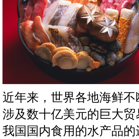
近年来，世界各地海鲜不
涉及数十亿美元的巨大贸
我国国内食用的水产品的