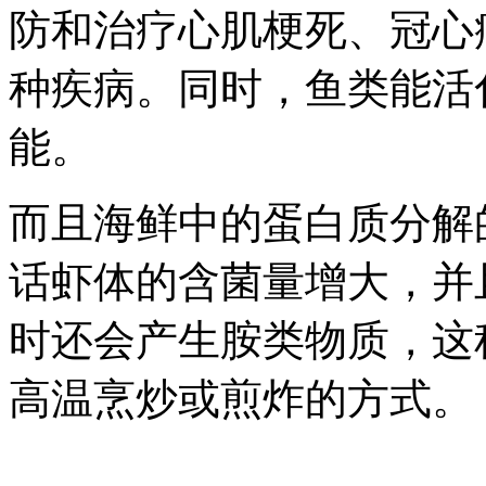
防和治疗心肌梗死、冠心
种疾病。同时，鱼类能活
能。
而且海鲜中的蛋白质分解
话虾体的含菌量增大，并
时还会产生胺类物质，这
高温烹炒或煎炸的方式。