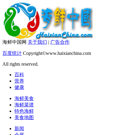
海鲜中国网
关于我们
|
广告合作
百度统计
Copyright©www.haixianchina.com
All rights reserved.
百科
营养
健康
海鲜美食
海鲜菜谱
特色海鲜
美食地图
新闻
会展