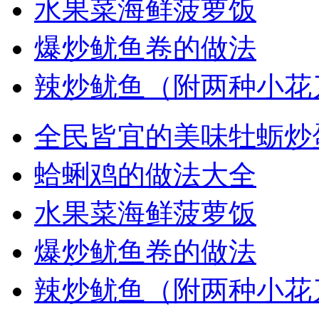
水果菜海鲜菠萝饭
爆炒鱿鱼卷的做法
辣炒鱿鱼（附两种小花
全民皆宜的美味牡蛎炒
蛤蜊鸡的做法大全
水果菜海鲜菠萝饭
爆炒鱿鱼卷的做法
辣炒鱿鱼（附两种小花