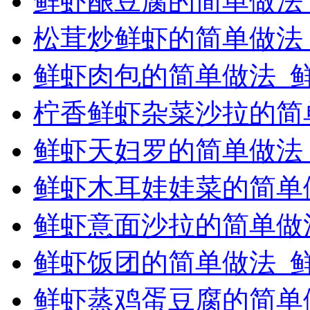
鲜虾酿豆腐的简单做法
松茸炒鲜虾的简单做法
鲜虾肉包的简单做法_
柠香鲜虾杂菜沙拉的简
鲜虾天妇罗的简单做法
鲜虾木耳娃娃菜的简单
鲜虾意面沙拉的简单做
鲜虾饭团的简单做法_
鲜虾蒸鸡蛋豆腐的简单