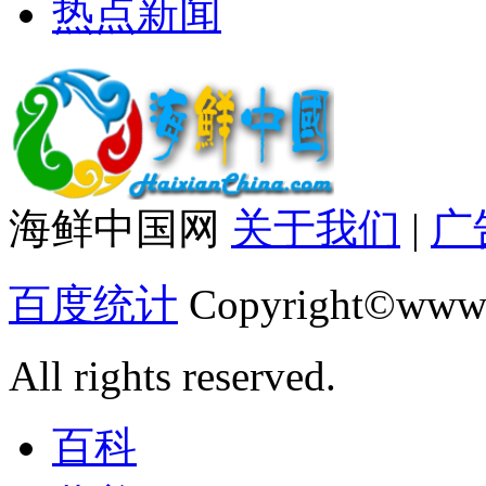
热点新闻
海鲜中国网
关于我们
|
广
百度统计
Copyright©www.
All rights reserved.
百科