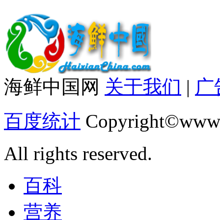
海鲜中国网
关于我们
|
广
百度统计
Copyright©www.
All rights reserved.
百科
营养