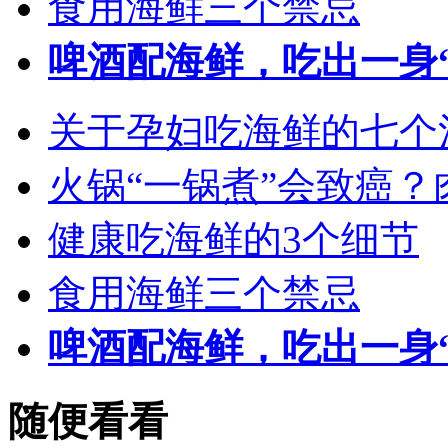
食用海鲜三个禁忌
啤酒配海鲜，吃出一身
关于孕妇吃海鲜的七个
火锅“一锅煮”会致癌
健康吃海鲜的3个细节
食用海鲜三个禁忌
啤酒配海鲜，吃出一身
随便看看