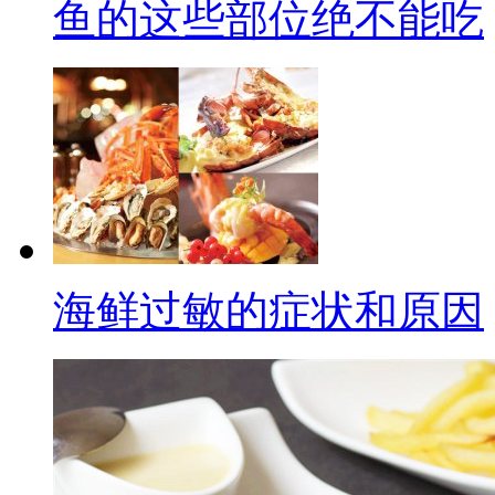
鱼的这些部位绝不能吃
海鲜过敏的症状和原因