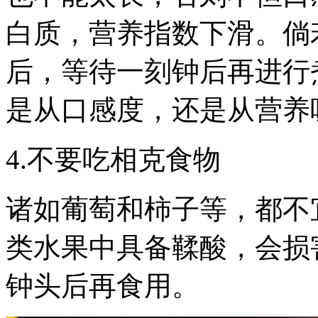
白质，营养指数下滑。倘
后，等待一刻钟后再进行
是从口感度，还是从营养
4.不要吃相克食物
诸如葡萄和柿子等，都不
类水果中具备鞣酸，会损
钟头后再食用。