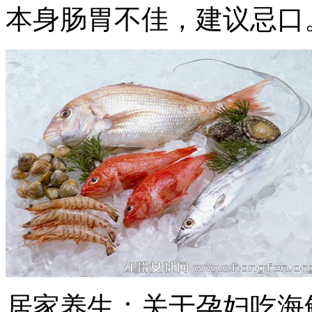
本身肠胃不佳，建议忌口
居家养生：关于孕妇吃海