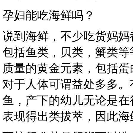
孕妇能吃海鲜吗？
说到海鲜，不少吃货妈妈
包括鱼类，贝类，蟹类等
质量的黄金元素，包括蛋
对于人体可谓益处多多。
鱼，产下的幼儿无论是在
表现得出类拔萃，因此海