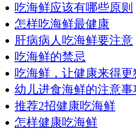
吃海鲜应该有哪些原则
怎样吃海鲜最健康
肝病病人吃海鲜要注意
吃海鲜的禁忌
吃海鲜，让健康来得更
幼儿进食海鲜的注意事
推荐2招健康吃海鲜
怎样健康吃海鲜