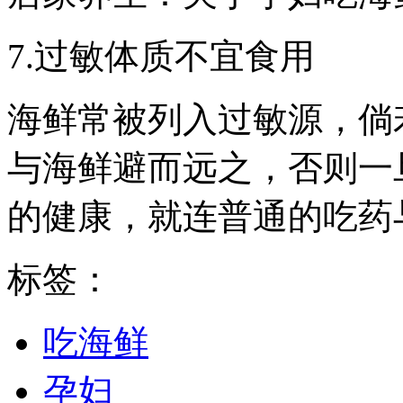
7.过敏体质不宜食用
海鲜常被列入过敏源，倘
与海鲜避而远之，否则一
的健康，就连普通的吃药
标签：
吃海鲜
孕妇