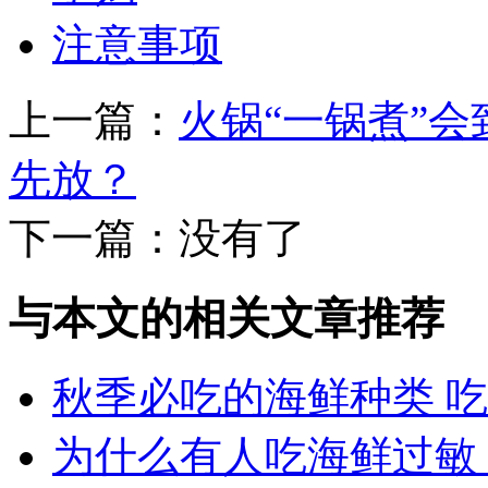
注意事项
上一篇：
火锅“一锅煮”
先放？
下一篇：没有了
与本文的相关文章推荐
秋季必吃的海鲜种类 
为什么有人吃海鲜过敏