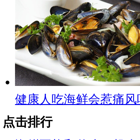
健康人吃海鲜会惹痛风
点击排行