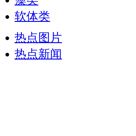
软体类
热点图片
热点新闻