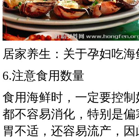
居家养生：关于孕妇吃海
6.注意食用数量
食用海鲜时，一定要控制
都不容易消化，特别是偏
胃不适，还容易流产，因