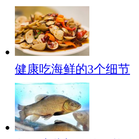
健康吃海鲜的3个细节