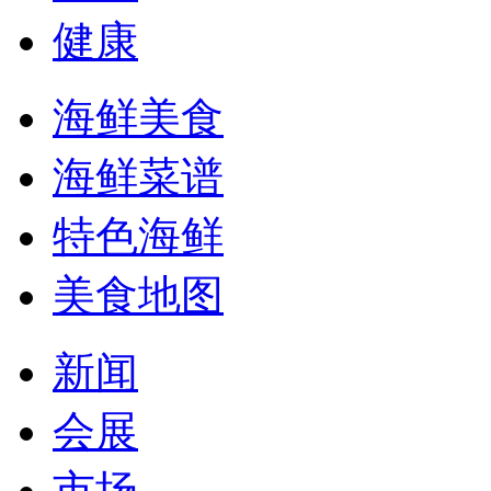
健康
海鲜美食
海鲜菜谱
特色海鲜
美食地图
新闻
会展
市场