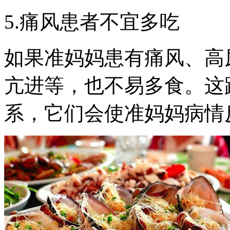
5.痛风患者不宜多吃
如果准妈妈患有痛风、高
亢进等，也不易多食。这
系，它们会使准妈妈病情