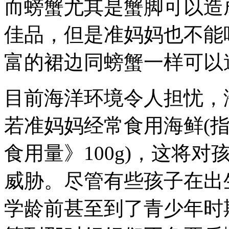
而螃蟹尤其是蟹脚可以造
佳品，但是准妈妈也不能
富的裙边同螃蟹一样可以
目前海洋环境令人担忧，
若准妈妈经常食用海鲜(
食用量》100g)，这将
威胁。尽管有些孩子在出
学龄前甚至到了青少年时