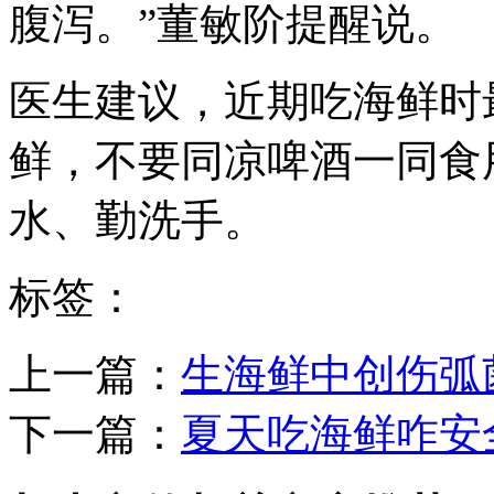
腹泻。”董敏阶提醒说。
医生建议，近期吃海鲜时
鲜，不要同凉啤酒一同食
水、勤洗手。
标签：
上一篇：
生海鲜中创伤弧
下一篇：
夏天吃海鲜咋安