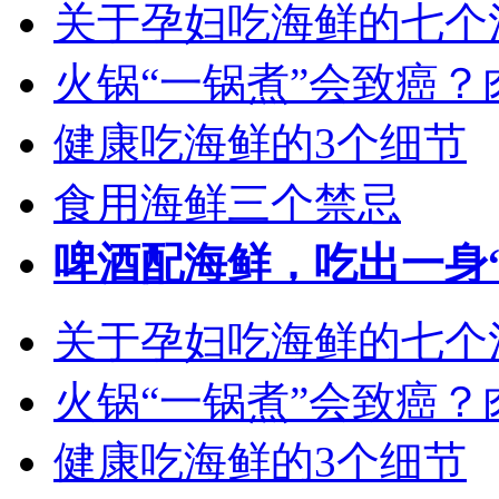
关于孕妇吃海鲜的七个
火锅“一锅煮”会致癌？
健康吃海鲜的3个细节
食用海鲜三个禁忌
啤酒配海鲜，吃出一身
关于孕妇吃海鲜的七个
火锅“一锅煮”会致癌
健康吃海鲜的3个细节