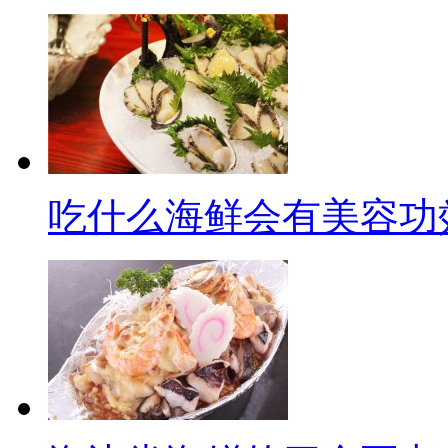
吃什么海鲜会有美容功