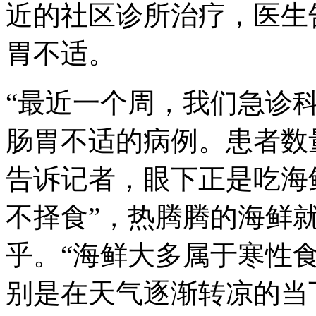
近的社区诊所治疗，医生
胃不适。
“最近一个周，我们急诊
肠胃不适的病例。患者数
告诉记者，眼下正是吃海
不择食”，热腾腾的海鲜
乎。“海鲜大多属于寒性
别是在天气逐渐转凉的当