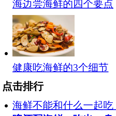
海边尝海鲜的四个要点
健康吃海鲜的3个细节
点击排行
海鲜不能和什么一起吃