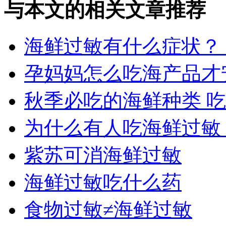
与本文的相关文章推荐
海鲜过敏有什么症状？
孕妈妈怎么吃海产品才
秋季必吃的海鲜种类 
为什么有人吃海鲜过敏
紫苏可消海鲜过敏
海鲜过敏吃什么药
食物过敏≠海鲜过敏