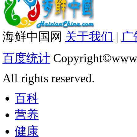
海鲜中国网
关于我们
|
广
百度统计
Copyright©www.
All rights reserved.
百科
营养
健康