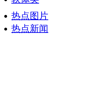
热点图片
热点新闻