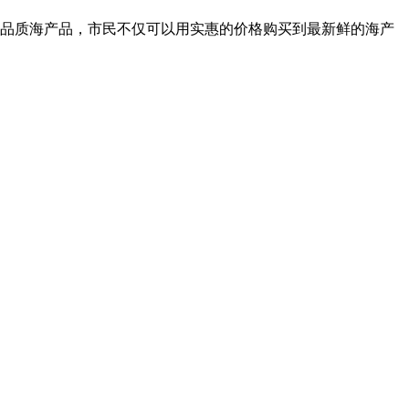
高品质海产品，市民不仅可以用实惠的价格购买到最新鲜的海产