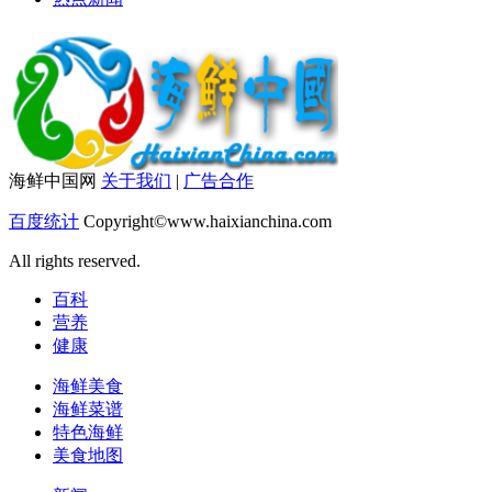
海鲜中国网
关于我们
|
广告合作
百度统计
Copyright©www.haixianchina.com
All rights reserved.
百科
营养
健康
海鲜美食
海鲜菜谱
特色海鲜
美食地图