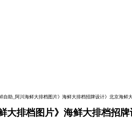
海鲜自助_阿川海鲜大排档图片》海鲜大排档招牌设计》北京海鲜
海鲜大排档图片》海鲜大排档招牌