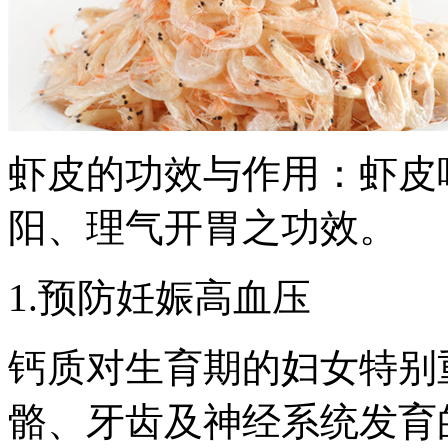
虾皮的功效与作用：虾皮
阳、理气开胃之功效。
1.预防妊娠高血压
钙质对生育期的妇女特别
骼、牙齿及神经系统发育