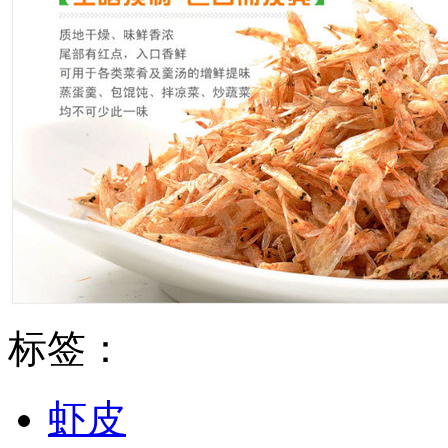
标签：
虾皮