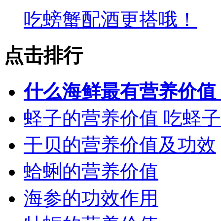
吃螃蟹配酒更搭哦！
点击排行
什么海鲜最有营养价值
蛏子的营养价值 吃蛏
干贝的营养价值及功效
蛤蜊的营养价值
海参的功效作用