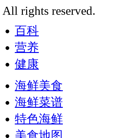
All rights reserved.
百科
营养
健康
海鲜美食
海鲜菜谱
特色海鲜
美食地图