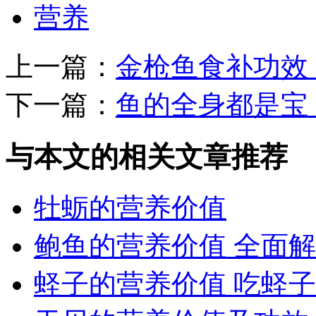
营养
上一篇：
金枪鱼食补功效
下一篇：
鱼的全身都是宝
与本文的相关文章推荐
牡蛎的营养价值
鲍鱼的营养价值 全面
蛏子的营养价值 吃蛏