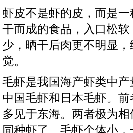
虾皮不是虾的皮，而是一
干而成的食品，入口松软
少，晒干后肉更不明显，
觉。
毛虾是我国海产虾类中产
中国毛虾和日本毛虾。前
多见于东海。两者极为相
同种虾了。毛虾个体小，