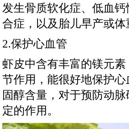
发生骨质软化症、低血钙
合症，以及胎儿早产或体
2.保护心血管
虾皮中含有丰富的镁元素
节作用，能很好地保护心
固醇含量，对于预防动脉
定的作用。