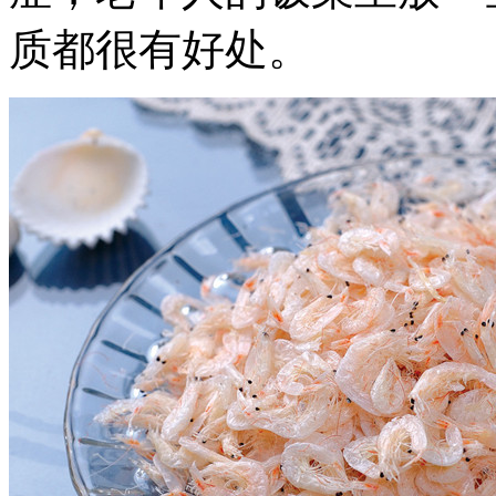
质都很有好处。