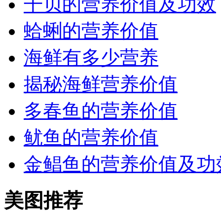
干贝的营养价值及功效
蛤蜊的营养价值
海鲜有多少营养
揭秘海鲜营养价值
多春鱼的营养价值
鱿鱼的营养价值
金鲳鱼的营养价值及功
美图推荐