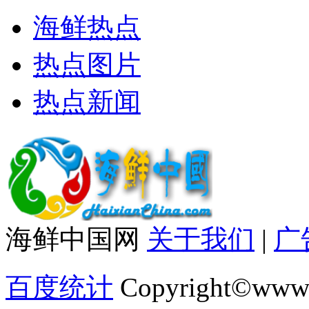
海鲜热点
热点图片
热点新闻
海鲜中国网
关于我们
|
广
百度统计
Copyright©www.