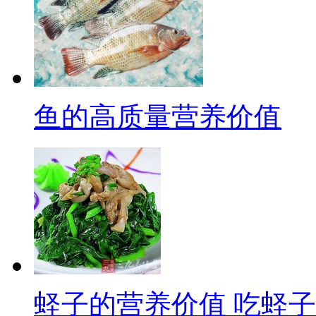
鱼的高质量营养价值
蛏子的营养价值 吃蛏