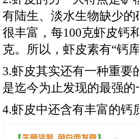
有陆生、淡水生物缺少的
很丰富，每100克虾皮钙和
克。所以，虾皮素有“钙库
3.虾皮其实还有一种重要
是迄今为止发现的最强的
4.虾皮中还含有丰富的钙