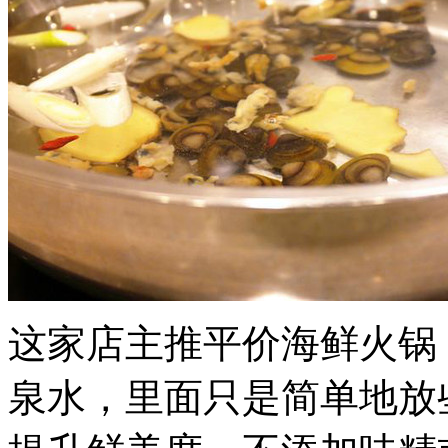
这家店主推平价海鲜火锅
泉水，里面只是简单地放