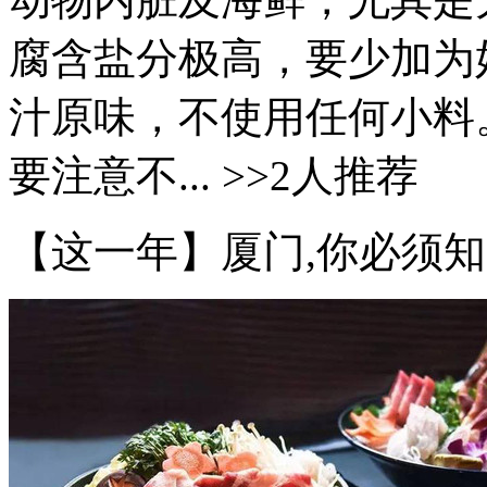
腐含盐分极高，要少加为
汁原味，不使用任何小料
要注意不... >>2人推荐
【这一年】厦门,你必须