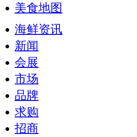
美食地图
海鲜资讯
新闻
会展
市场
品牌
求购
招商