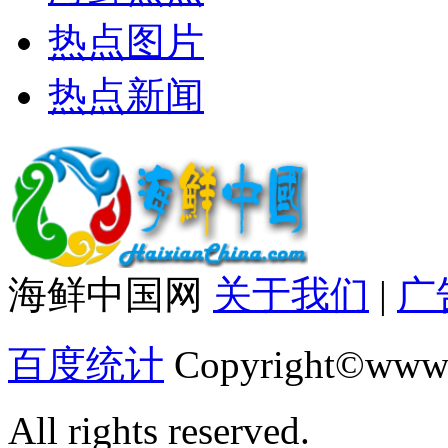
热点图片
热点新闻
海鲜中国网
关于我们
|
广
百度统计
Copyright©www.
All rights reserved.