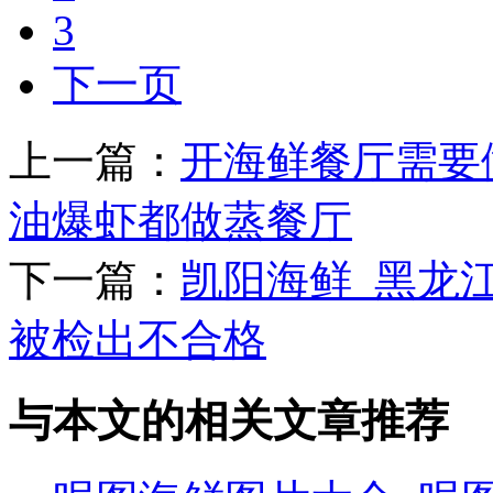
3
下一页
上一篇：
开海鲜餐厅需要
油爆虾都做蒸餐厅
下一篇：
凯阳海鲜_黑龙
被检出不合格
与本文的相关文章推荐