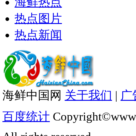
海鲜热点
热点图片
热点新闻
海鲜中国网
关于我们
|
广
百度统计
Copyright©www.