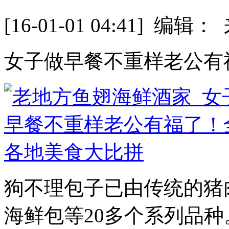
[16-01-01 04:41] 
女子做早餐不重样老公有
狗不理包子已由传统的猪
海鲜包等20多个系列品种