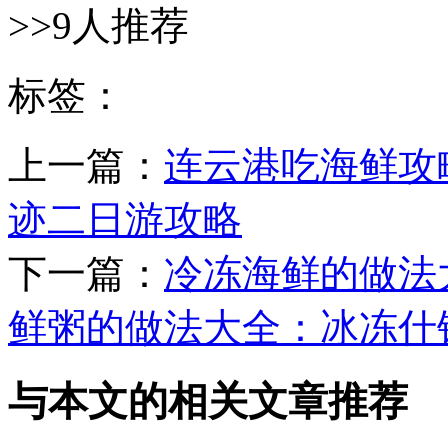
>>9人推荐
标签：
上一篇：
连云港吃海鲜攻
迹二日游攻略
下一篇：
冷冻海鲜的做法
鲜粥的做法大全：冰冻什锦
与本文的相关文章推荐