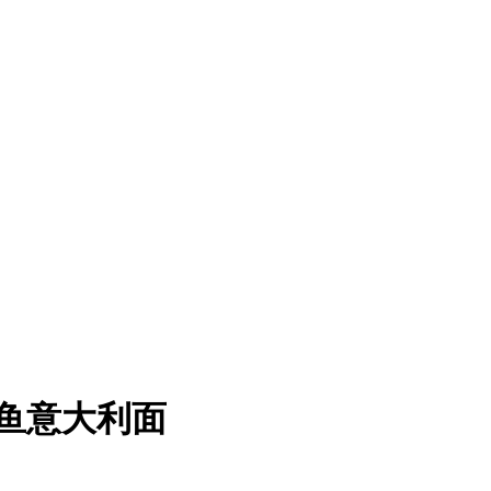
鱼意大利面