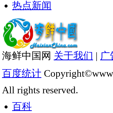
热点新闻
海鲜中国网
关于我们
|
广
百度统计
Copyright©www.
All rights reserved.
百科