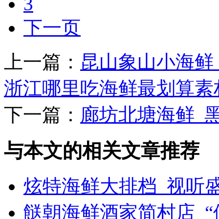
3
下一页
上一篇：
昆山象山小海鲜
浙江哪里吃海鲜最划算素材-
下一篇：
廊坊北塘海鲜_
与本文的相关文章推荐
炫特海鲜大排档_视听
餸朝海鲜酒家简村店_“