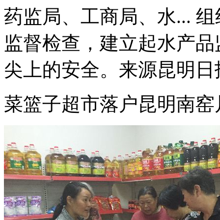
药监局、工商局、水...
监督检查，建立起水产品
尖上的安全。来源昆明日报
菜篮子超市落户昆明南窑