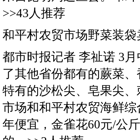
>>43人推荐
和平村农贸市场野菜装袋
都市时报记者 李祉诺 3
了其他省份都有的蕨菜、
特有的沙松尖、皂果尖、
市场和和平村农贸海鲜综
年便宜，金雀花60元/公