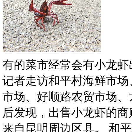
有的菜市经常会有小龙虾
记者走访和平村海鲜市场
市场、好顺路农贸市场、
后发现，出售小龙虾的商
来自昆明周边区县。 和平