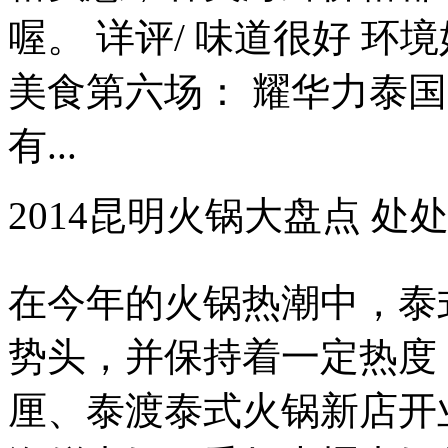
喔。 详评/ 味道很好 环
美食第六场： 耀华力泰国
有...
2014昆明火锅大盘点 
在今年的火锅热潮中，泰
势头，并保持着一定热度
厘、泰渡泰式火锅新店开