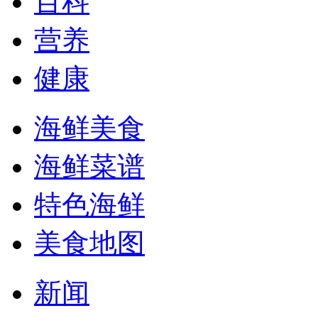
百科
营养
健康
海鲜美食
海鲜菜谱
特色海鲜
美食地图
新闻