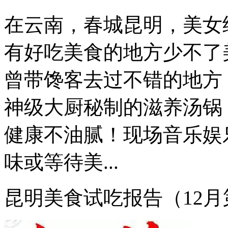
在云南，春城昆明，美女
有好吃美食的地方少不了
曾带馋客去过不错的地方，
神级大厨秘制的滋养汤锅
健康不油腻！现场音乐娱
味或等待美...
昆明美食试吃报告（12月