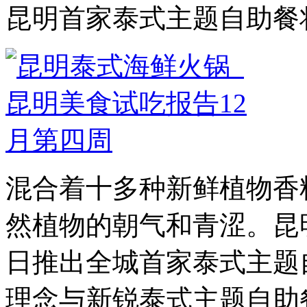
昆明首家泰式主题自助餐将于
混合着十多种新鲜植物香
然植物的朝气和青涩。昆
日推出全城首家泰式主题
理念与新锐泰式主题自助