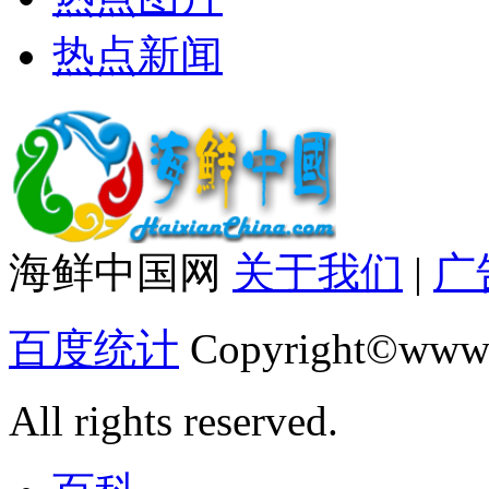
热点新闻
海鲜中国网
关于我们
|
广
百度统计
Copyright©www.
All rights reserved.