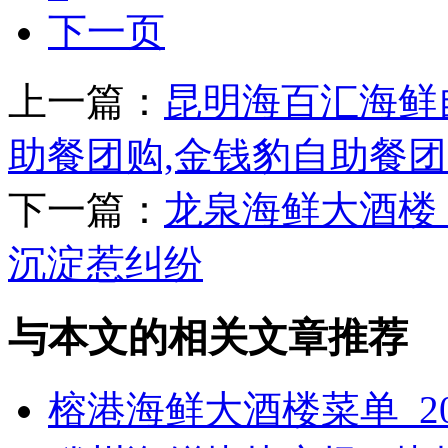
下一页
上一篇：
昆明海百汇海鲜
助餐团购,金钱豹自助餐
下一篇：
龙泉海鲜大酒楼
沉淀惹纠纷
与本文的相关文章推荐
榕港海鲜大酒楼菜单_2