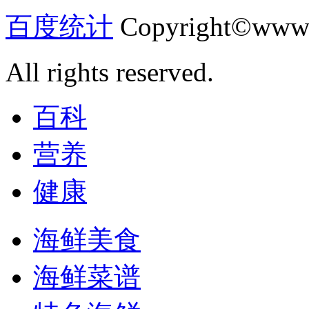
百度统计
Copyright©www.
All rights reserved.
百科
营养
健康
海鲜美食
海鲜菜谱