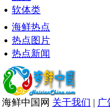
软体类
海鲜热点
热点图片
热点新闻
海鲜中国网
关于我们
|
广