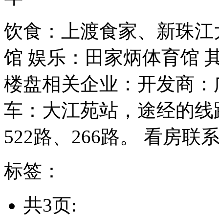
饮食：上渡食家、新珠江
馆 娱乐：田家炳体育馆
楼盘相关企业：开发商：
车：大江苑站，途经的线路包
522路、266路。 看房联系：
标签：
共3页: