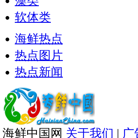
藻类
软体类
海鲜热点
热点图片
热点新闻
海鲜中国网
关于我们
|
广