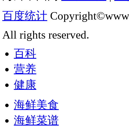
百度统计
Copyright©www.
All rights reserved.
百科
营养
健康
海鲜美食
海鲜菜谱