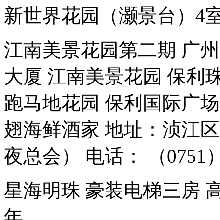
新世界花园（灏景台）4
江南美景花园第二期 广州
大厦 江南美景花园 保利
跑马地花园 保利国际广场
翅海鲜酒家 地址：浈江区
夜总会） 电话： （0751）8
星海明珠 豪装电梯三房 高
年