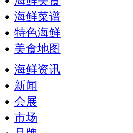
海鲜美食
海鲜菜谱
特色海鲜
美食地图
海鲜资讯
新闻
会展
市场