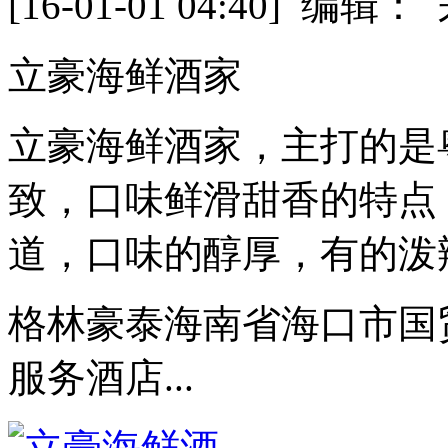
[16-01-01 04:40] 
立豪海鲜酒家
立豪海鲜酒家，主打的是
致，口味鲜滑甜香的特点
道，口味的醇厚，有的泼
格林豪泰海南省海口市国贸
服务酒店...