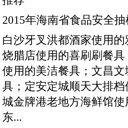
2015年海南省食品安全
白沙牙叉洪都酒家使用的
烧腊店使用的喜刷刷餐具
使用的美洁餐具；文昌文
具；定安定城顺天大排档
城金牌港老地方海鲜馆使
东...