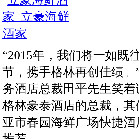
“2015年，我们将一如
节，携手格林再创佳绩。
务酒店总裁田平先生笑着
格林豪泰酒店的总裁，其
亚市春园海鲜广场快捷酒店以
推荐