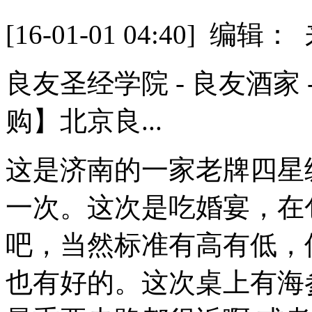
[16-01-01 04:40] 
良友圣经学院 - 良友酒家
购】北京良...
这是济南的一家老牌四星
一次。这次是吃婚宴，在
吧，当然标准有高有低，
也有好的。这次桌上有海