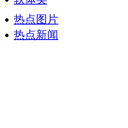
热点图片
热点新闻