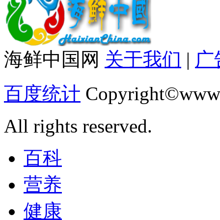
海鲜中国网
关于我们
|
广
百度统计
Copyright©www.
All rights reserved.
百科
营养
健康