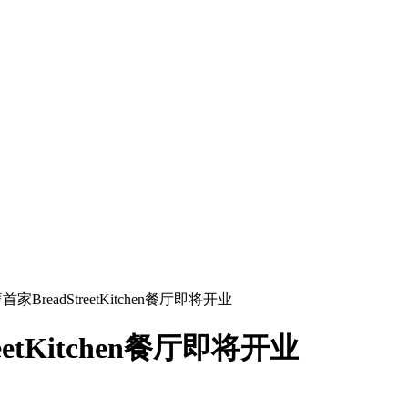
BreadStreetKitchen餐厅即将开业
etKitchen餐厅即将开业