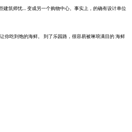
筑师忧... 变成另一个购物中心。事实上，的确有设计单位
让你吃到饱的海鲜。 到了乐园路，很容易被琳琅满目的 海鲜