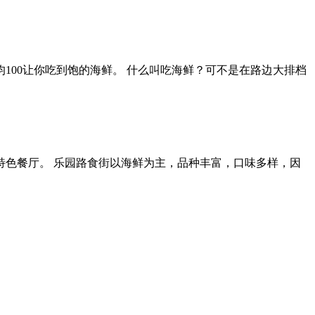
00让你吃到饱的海鲜。 什么叫吃海鲜？可不是在路边大排档
色餐厅。 乐园路食街以海鲜为主，品种丰富，口味多样，因