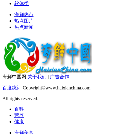
软体类
海鲜热点
热点图片
热点新闻
海鲜中国网
关于我们
|
广告合作
百度统计
Copyright©www.haixianchina.com
All rights reserved.
百科
营养
健康
海鲜美食