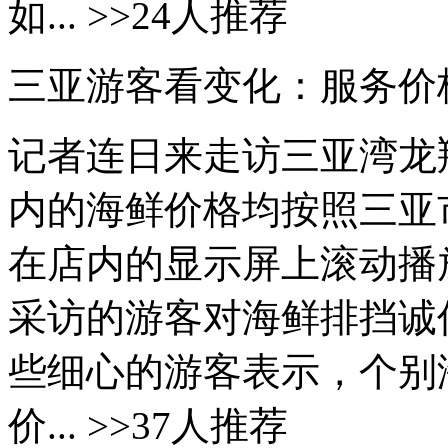
如... >>24人推荐
三亚游客看变化：服务价
记者连日来走访三亚湾龙
内的海鲜价格均按照三亚
在店内的显示屏上滚动播
采访的游客对海鲜排挡诚
些细心的游客表示，个别
价... >>37人推荐