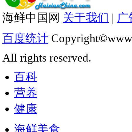
海鲜中国网
关于我们
|
广
百度统计
Copyright©www.
All rights reserved.
百科
营养
健康
海鲜美食