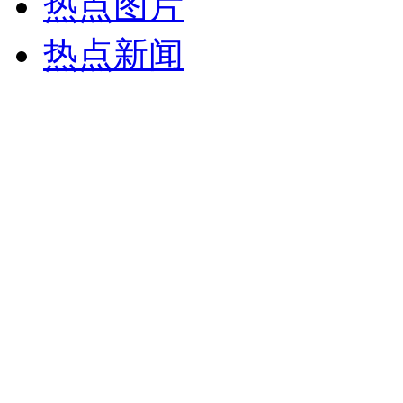
热点图片
热点新闻