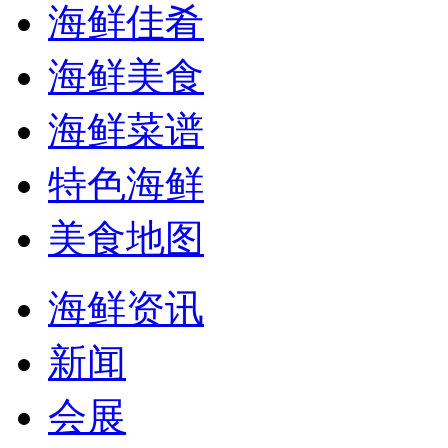
海鲜佳肴
海鲜美食
海鲜菜谱
特色海鲜
美食地图
海鲜资讯
新闻
会展