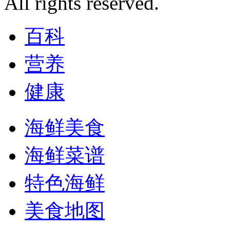
All rights reserved.
百科
营养
健康
海鲜美食
海鲜菜谱
特色海鲜
美食地图