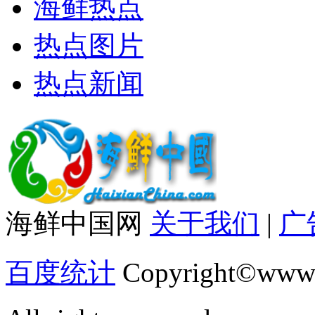
海鲜热点
热点图片
热点新闻
海鲜中国网
关于我们
|
广
百度统计
Copyright©www.