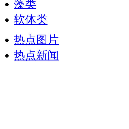
藻类
软体类
热点图片
热点新闻