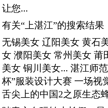
让您...
有关“上湛江”的搜索结果
无锡美女 辽阳美女 黄石美
女 濮阳美女 常州美女 莆
美女 铜川美女... 湛江
杯”服装设计大赛 一场
舌尖上的中国2之原生态蜂