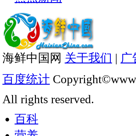
海鲜中国网
关于我们
|
广
百度统计
Copyright©www.
All rights reserved.
百科
营养