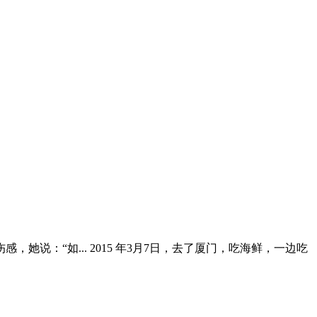
：“如... 2015 年3月7日，去了厦门，吃海鲜，一边吃