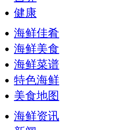
健康
海鲜佳肴
海鲜美食
海鲜菜谱
特色海鲜
美食地图
海鲜资讯