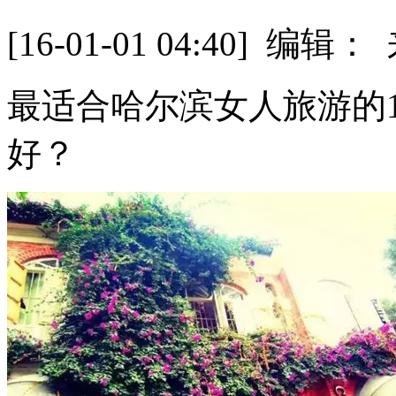
[16-01-01 04:40] 
最适合哈尔滨女人旅游的1
好？