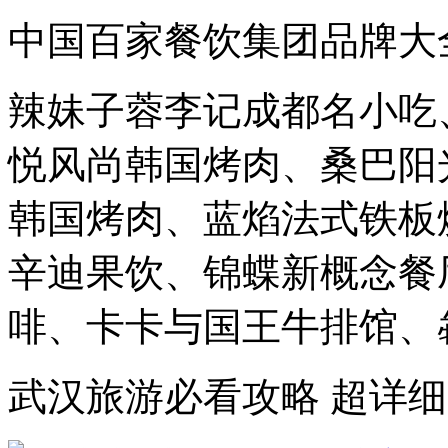
中国百家餐饮集团品牌大
辣妹子蓉李记成都名小吃
悦风尚韩国烤肉、桑巴阳
韩国烤肉、蓝焰法式铁板
辛迪果饮、锦蝶新概念餐
啡、卡卡与国王牛排馆、犇
武汉旅游必看攻略 超详