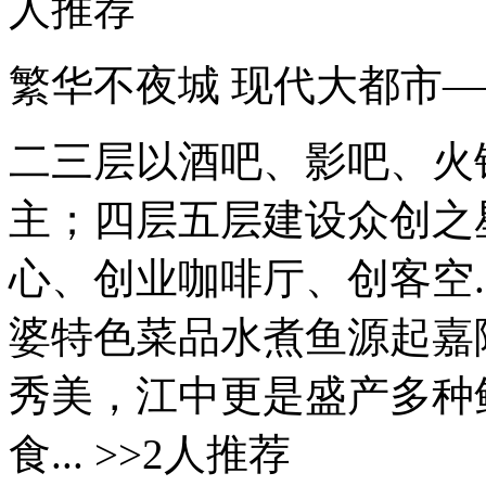
人推荐
繁华不夜城 现代大都市
二三层以酒吧、影吧、火
主；四层五层建设众创之星
心、创业咖啡厅、创客空..
婆特色菜品水煮鱼源起嘉
秀美，江中更是盛产多种
食... >>2人推荐