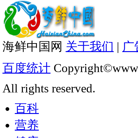
海鲜中国网
关于我们
|
广
百度统计
Copyright©www.
All rights reserved.
百科
营养