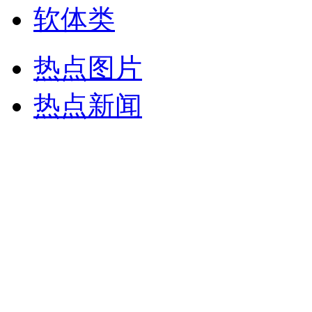
软体类
热点图片
热点新闻