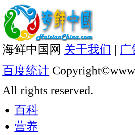
海鲜中国网
关于我们
|
广
百度统计
Copyright©www.
All rights reserved.
百科
营养