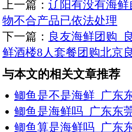
上一篇：
辽阳有没有海鲜
物不合产品已依法处理
下一篇：
良友海鲜团购_
鲜酒楼8人套餐团购北京良.
与本文的相关文章推荐
鲫鱼是不是海鲜_广东
鲫鱼是海鲜吗_广东东
鲫鱼算是海鲜吗_广东