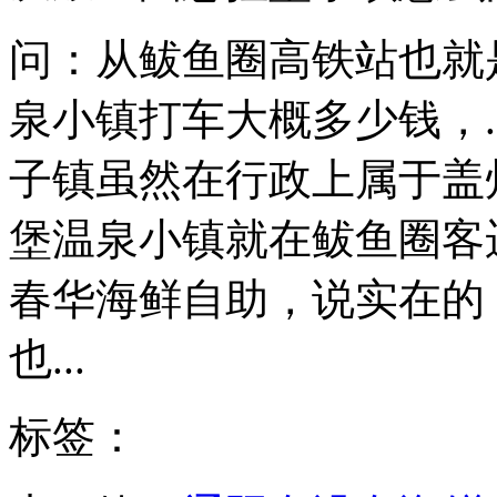
问：从鲅鱼圈高铁站也就
泉小镇打车大概多少钱，..
子镇虽然在行政上属于盖州
堡温泉小镇就在鲅鱼圈客运
春华海鲜自助，说实在的
也...
标签：