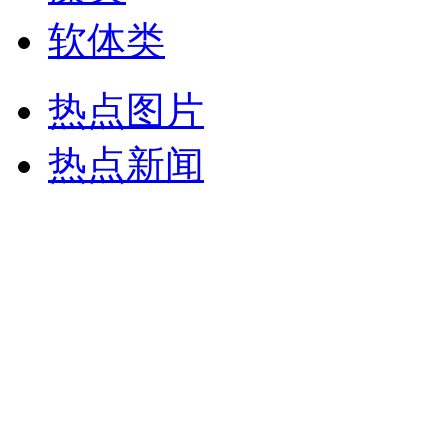
软体类
热点图片
热点新闻