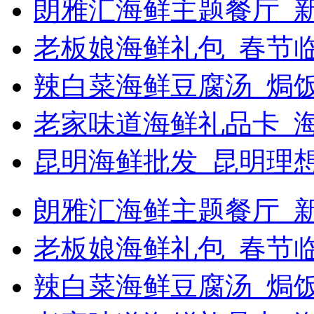
朗雅汇海鲜主题餐厅_新
老板娘海鲜礼包_春节
辣白菜海鲜豆腐汤_焗饭
老家味道海鲜礼品卡_
昆明海鲜批发_昆明理
朗雅汇海鲜主题餐厅_新浪
老板娘海鲜礼包_春节
辣白菜海鲜豆腐汤_焗