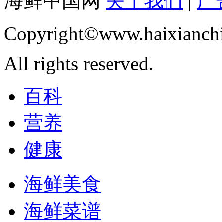
海鲜中国网
关于我们
|
广
Copyright©www.haixianch
All rights reserved.
百科
营养
健康
海鲜美食
海鲜菜谱