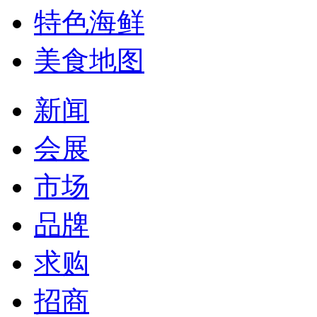
特色海鲜
美食地图
新闻
会展
市场
品牌
求购
招商