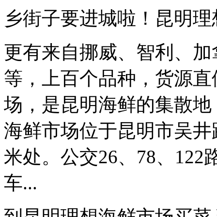
乡街子要进城啦！昆明理
更有来自挪威、智利、加
等，上百个品种，货源直
场，是昆明海鲜的集散地
海鲜市场位于昆明市吴井路
米处。公交26、78、1
车...
到昆明理想海鲜市场买菜 