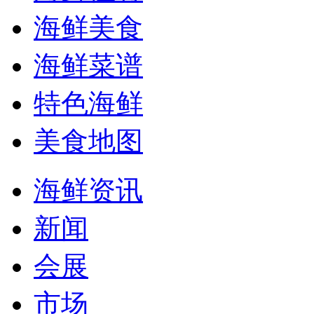
海鲜美食
海鲜菜谱
特色海鲜
美食地图
海鲜资讯
新闻
会展
市场