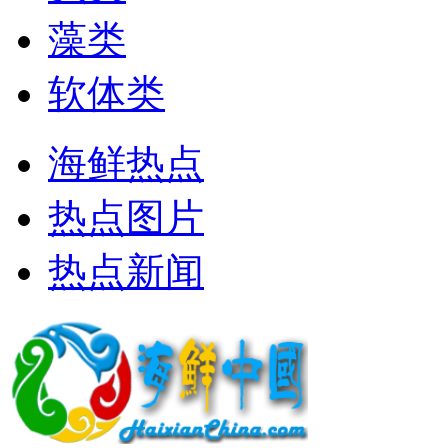
藻类
软体类
海鲜热点
热点图片
热点新闻