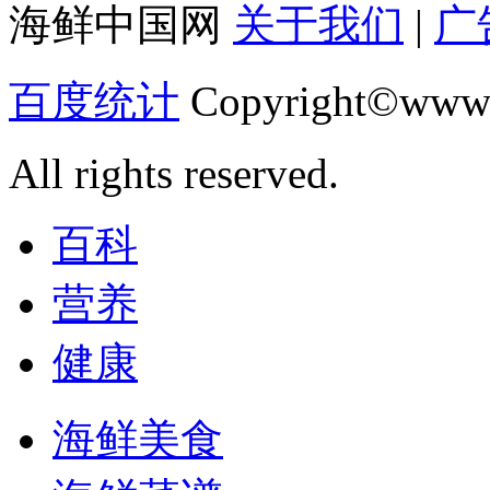
海鲜中国网
关于我们
|
广
百度统计
Copyright©www.
All rights reserved.
百科
营养
健康
海鲜美食