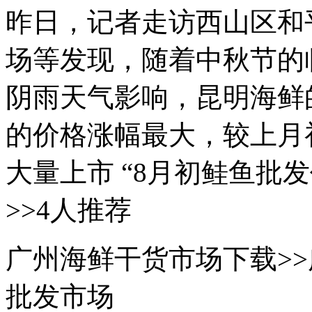
昨日，记者走访西山区和
场等发现，随着中秋节的
阴雨天气影响，昆明海鲜
的价格涨幅最大，较上月初
大量上市 “8月初鲑鱼批发
>>4人推荐
广州海鲜干货市场下载>>
批发市场