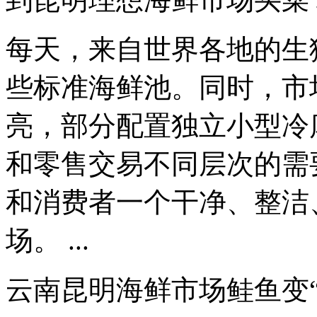
每天，来自世界各地的生
些标准海鲜池。同时，市
亮，部分配置独立小型冷
和零售交易不同层次的需
和消费者一个干净、整洁
场。 ...
云南昆明海鲜市场鲑鱼变“