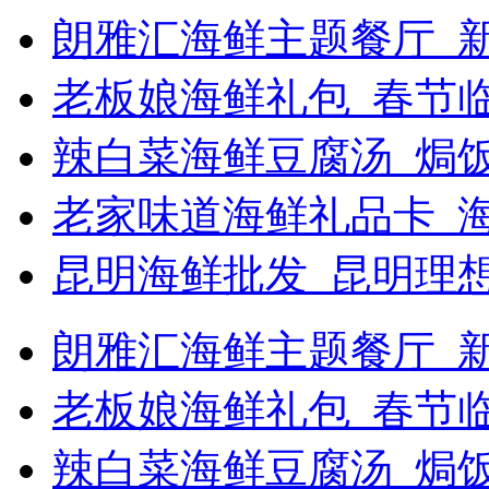
朗雅汇海鲜主题餐厅_新
老板娘海鲜礼包_春节
辣白菜海鲜豆腐汤_焗饭
老家味道海鲜礼品卡_
昆明海鲜批发_昆明理
朗雅汇海鲜主题餐厅_新浪
老板娘海鲜礼包_春节
辣白菜海鲜豆腐汤_焗