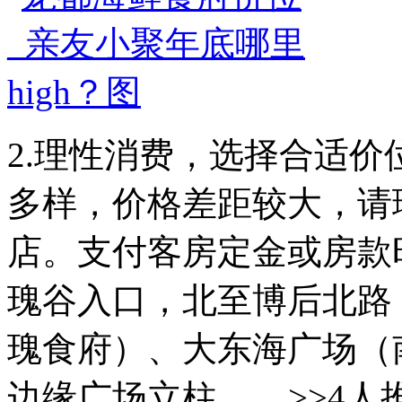
2.理性消费，选择合适
多样，价格差距较大，请
店。支付客房定金或房款时
瑰谷入口，北至博后北路
瑰食府）、大东海广场（
边缘广场立柱，... >>4人