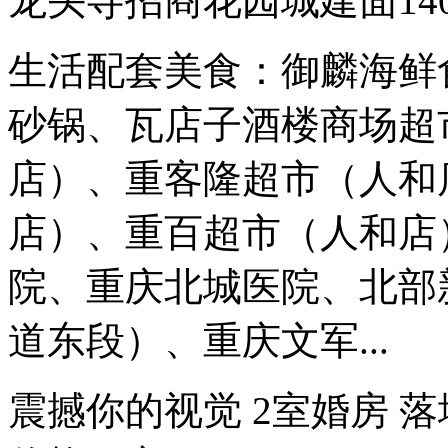
龙头寺招商花园城建面14
生活配套美食：御麟海鲜
砂锅、瓦店子酒楼商场超
店）、重客隆超市（人和
店）、重百超市（人和店
院、重庆北城医院、北部
道东段）、重庆文军...
震撼你的视觉 2室婚房 