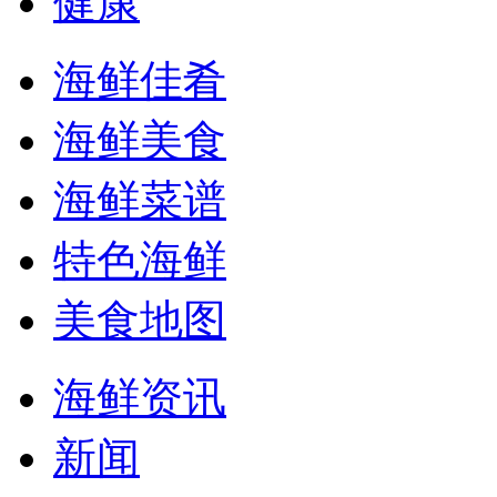
健康
海鲜佳肴
海鲜美食
海鲜菜谱
特色海鲜
美食地图
海鲜资讯
新闻