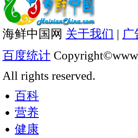
海鲜中国网
关于我们
|
广
百度统计
Copyright©www.
All rights reserved.
百科
营养
健康