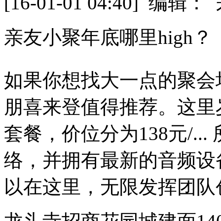
[16-01-01 04:40] 
亲友小聚年底哪里high？
如果你想找大一点的聚会
朋喜来登值得推荐。这里
套餐，价位分为138元/..
络，并拥有最新的音频设
以在这里，无限发挥团队创