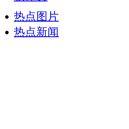
热点图片
热点新闻