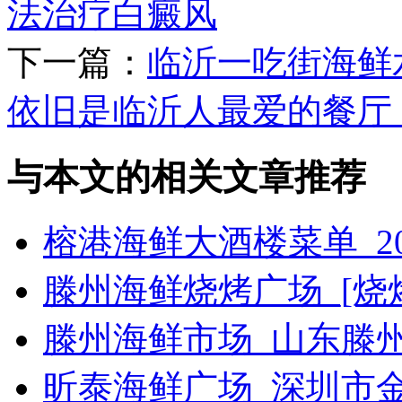
法治疗白癜风
下一篇：
临沂一吃街海鲜
依旧是临沂人最爱的餐厅
与本文的相关文章推荐
榕港海鲜大酒楼菜单_2
滕州海鲜烧烤广场_[烧烤g
滕州海鲜市场_山东滕
昕泰海鲜广场_深圳市