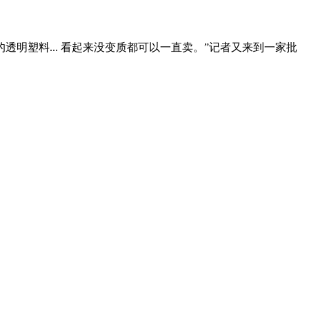
明塑料... 看起来没变质都可以一直卖。”记者又来到一家批