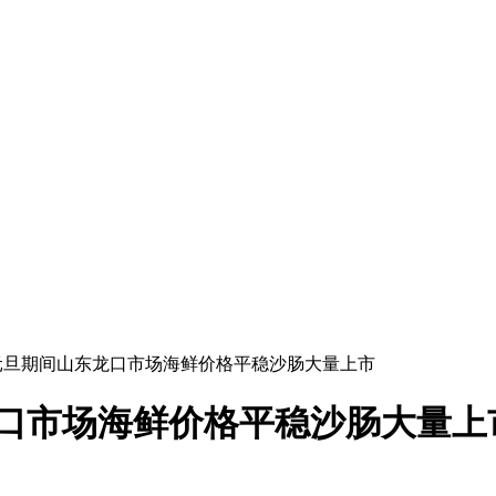
_元旦期间山东龙口市场海鲜价格平稳沙肠大量上市
龙口市场海鲜价格平稳沙肠大量上