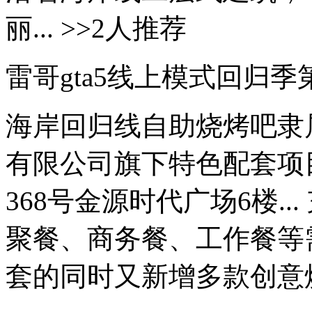
丽... >>2人推荐
雷哥gta5线上模式回归季
海岸回归线自助烧烤吧隶
有限公司旗下特色配套项
368号金源时代广场6楼.
聚餐、商务餐、工作餐等
套的同时又新增多款创意烧