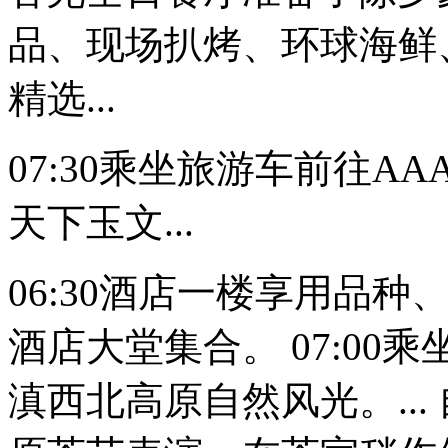
品、现场扒烤、环球海鲜
精选...
07:30乘坐旅游车前往A
天下玉文...
06:30酒店一楼享用品
酒店大堂集合。 07:0
滇西北高原自然风光。..