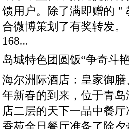
馈用户。除了满即赠的＂
合微博策划了有奖转发。 
168...
岛城特色团圆饭“争奇斗艳
海尔洲际酒店：皇家御膳
年新春的到来，位于青岛海
店二层的天下一品中餐厅准
香苑全日餐厅准备了除夕