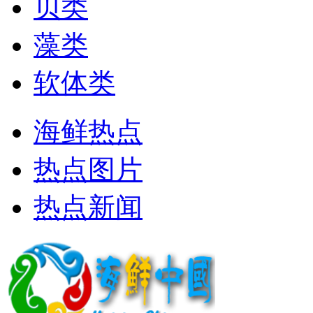
贝类
藻类
软体类
海鲜热点
热点图片
热点新闻