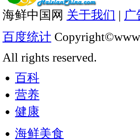
海鲜中国网
关于我们
|
广
百度统计
Copyright©www.
All rights reserved.
百科
营养
健康
海鲜美食