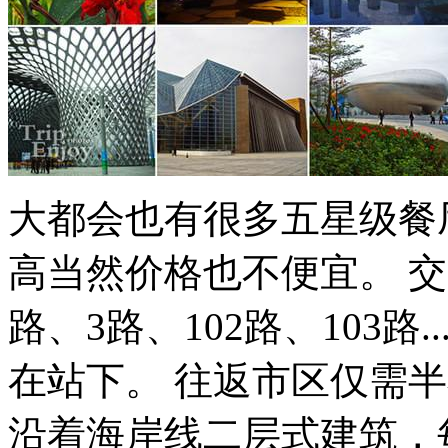
大都会也有很多五星级餐
高当然价格也不便宜。 交
路、3路、102路、103路
在站下。 往返市区仅需
沿着海岸线二层式建筑，