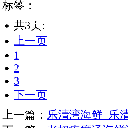
标签：
共3页:
上一页
1
2
3
下一页
上一篇：
乐清湾海鲜_乐