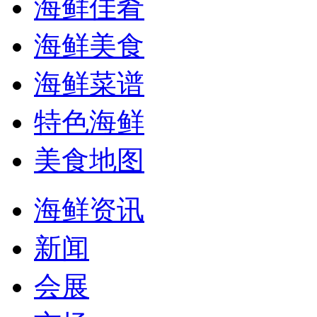
海鲜佳肴
海鲜美食
海鲜菜谱
特色海鲜
美食地图
海鲜资讯
新闻
会展