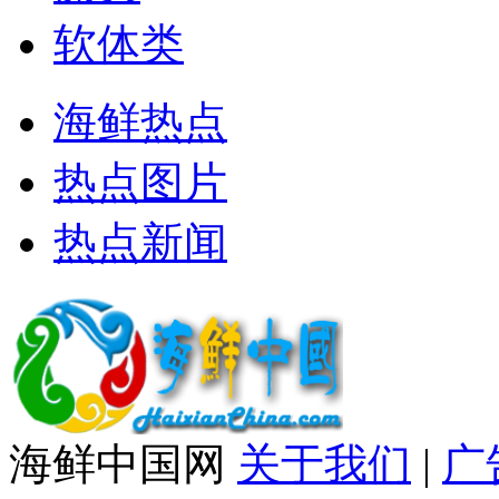
软体类
海鲜热点
热点图片
热点新闻
海鲜中国网
关于我们
|
广