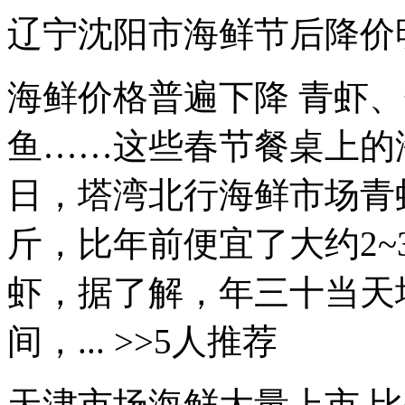
辽宁沈阳市海鲜节后降价
海鲜价格普遍下降 青虾
鱼……这些春节餐桌上的
日，塔湾北行海鲜市场青虾
斤，比年前便宜了大约2
虾，据了解，年三十当天塔
间，... >>5人推荐
天津市场海鲜大量上市 