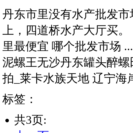
丹东市里没有水产批发市
上，四道桥水产大厅买。
里最便宜 哪个批发市场 ..
泥螺王无沙丹东罐头醉螺
拍_莱卡水族天地 辽宁海岸
标签：
共3页: