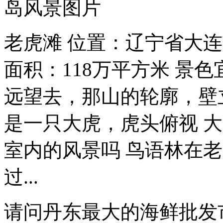
岛风景图片
老虎滩 位置：辽宁省大
面积：118万平方米 景
远望去，那山的轮廓，壁
是一只大虎，虎头俯视 
室内的风景吗 鸟语林在
过...
请问丹东最大的海鲜批发