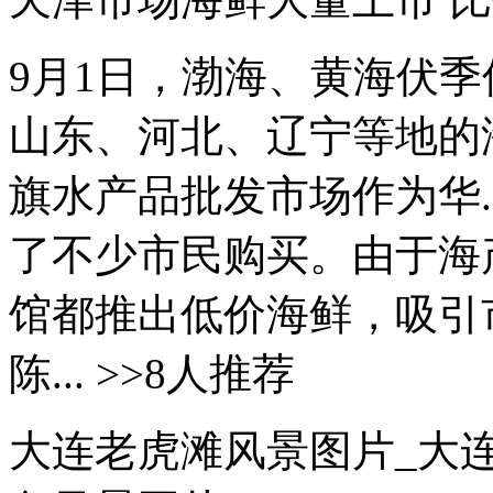
9月1日，渤海、黄海伏
山东、河北、辽宁等地的
旗水产品批发市场作为华.
了不少市民购买。由于海
馆都推出低价海鲜，吸引
陈... >>8人推荐
大连老虎滩风景图片_大