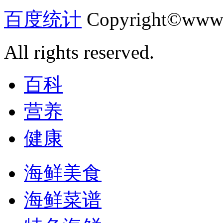
百度统计
Copyright©www.
All rights reserved.
百科
营养
健康
海鲜美食
海鲜菜谱