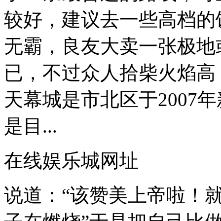
较好，建议去一些高档的
无霸，良友大卖一张极地
已，不过众人拾柴火焰高
天幕城是市北区于2007
是目...
在线娱乐城网址
说道：“该赞美上帝啦！