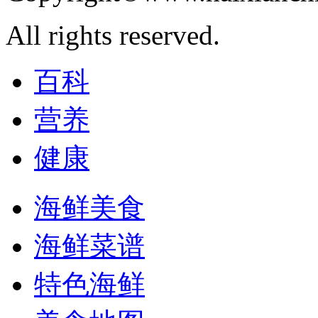
All rights reserved.
百科
营养
健康
海鲜美食
海鲜菜谱
特色海鲜