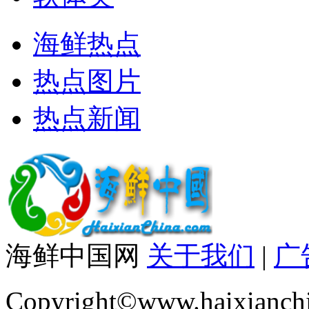
海鲜热点
热点图片
热点新闻
海鲜中国网
关于我们
|
广
Copyright©www.haixianch