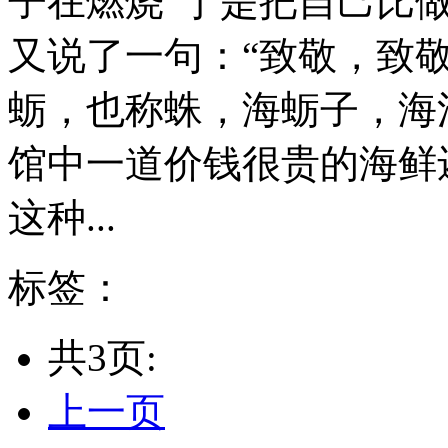
子在燃烧”于是把自己比
又说了一句：“致敬，致敬，
蛎，也称蛛，海蛎子，海
馆中一道价钱很贵的海鲜
这种...
标签：
共3页:
上一页