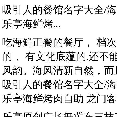
吸引人的餐馆名字大全/
乐亭海鲜烤...
吃海鲜正餐的餐厅， 档
的， 有文化底蕴的.还不
风韵。海风清新自然，而且
吸引人的餐馆名字大全/
乐亭海鲜烤肉自助 龙门客
乐亭原创广场舞冀东三枝