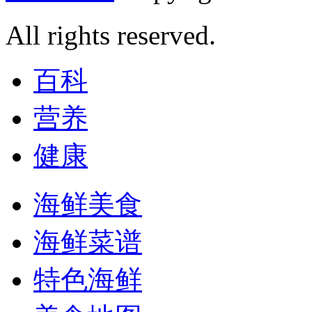
All rights reserved.
百科
营养
健康
海鲜美食
海鲜菜谱
特色海鲜