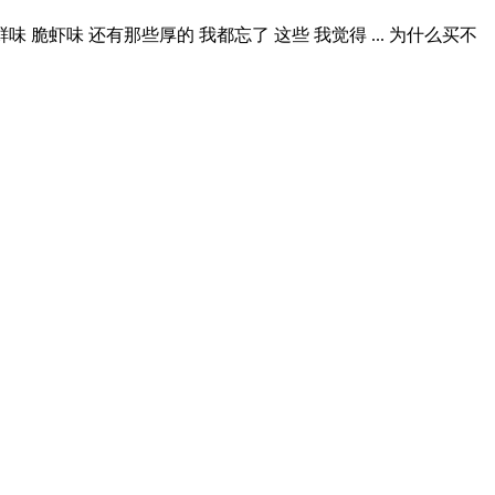
 脆虾味 还有那些厚的 我都忘了 这些 我觉得 ... 为什么买不