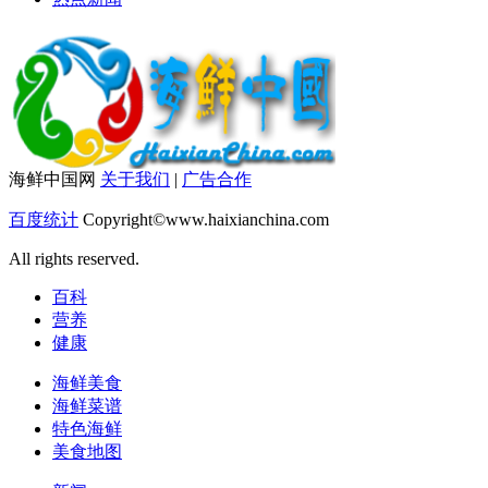
海鲜中国网
关于我们
|
广告合作
百度统计
Copyright©www.haixianchina.com
All rights reserved.
百科
营养
健康
海鲜美食
海鲜菜谱
特色海鲜
美食地图