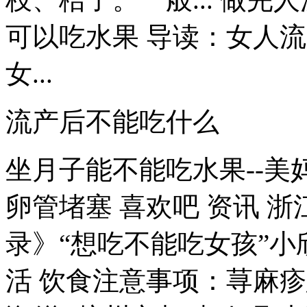
可以吃水果 导读：女人
女...
流产后不能吃什么
坐月子能不能吃水果--美
卵管堵塞 喜欢吧 资讯 
录》“想吃不能吃女孩”小欣欣
活 饮食注意事项：荨麻