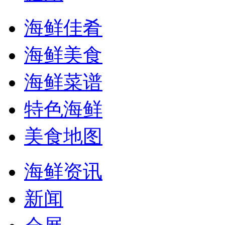
海鲜佳肴
海鲜美食
海鲜菜谱
特色海鲜
美食地图
海鲜资讯
新闻