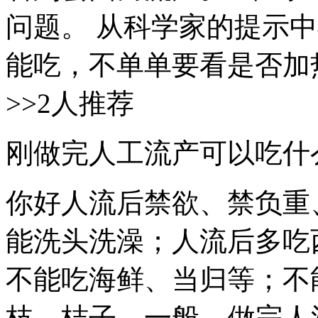
问题。 从科学家的提示
能吃，不单单要看是否加热
>>2人推荐
刚做完人工流产可以吃什
你好人流后禁欲、禁负重
能洗头洗澡；人流后多吃
不能吃海鲜、当归等；不
枝、桔子。一般... 做