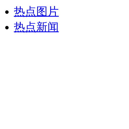
热点图片
热点新闻