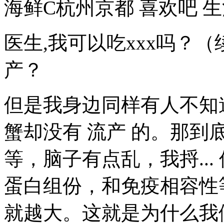
海鲜C杭州京都 喜欢吧 生活
医生,我可以吃xxx吗？
产？
但是我身边同样有人不知
蟹却没有 流产 的。那
等，脑子有点乱，我捋..
蛋白组份，和免疫相容性
就越大。这就是为什么我