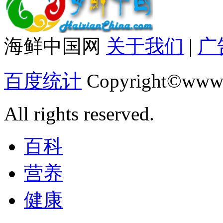
海鲜中国网
关于我们
|
广
百度统计
Copyright©www.
All rights reserved.
百科
营养
健康