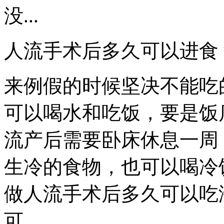
没...
人流手术后多久可以进食
来例假的时候坚决不能吃
可以喝水和吃饭，要是饭店
流产后需要卧床休息一周，
生冷的食物，也可以喝冷
做人流手术后多久可以吃海
可...