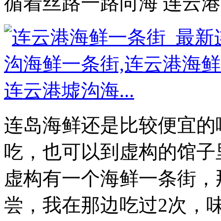
循着丝路一路向海 连云
连岛海鲜还是比较便宜的
吃，也可以到虚构的馆子
虚构有一个海鲜一条街，
尝，我在那边吃过2次，