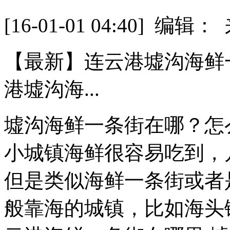
[16-01-01 04:40] 
【最新】连云港墟沟海鲜
港墟沟海...
墟沟海鲜一条街在哪？怎
小城镇海鲜很容易吃到，
但是类似海鲜一条街或者
般靠海的城镇，比如海头