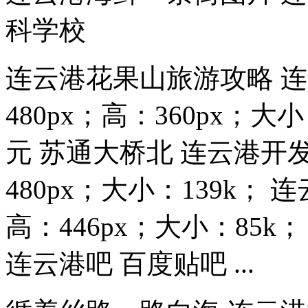
科学校
连云港花果山旅游攻略 连
480px；高：360px；大
元 苏通大桥北 连云港开发区
480px；大小：139k； 
高：446px；大小：85k；
连云港吧 百度贴吧 ...