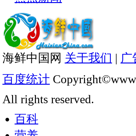
海鲜中国网
关于我们
|
广
百度统计
Copyright©www.
All rights reserved.
百科
营养