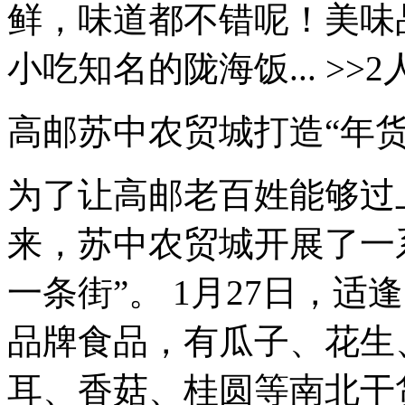
鲜，味道都不错呢！美味
小吃知名的陇海饭... >>
高邮苏中农贸城打造“年货
为了让高邮老百姓能够过
来，苏中农贸城开展了一
一条街”。 1月27日，适
品牌食品，有瓜子、花生
耳、香菇、桂圆等南北干