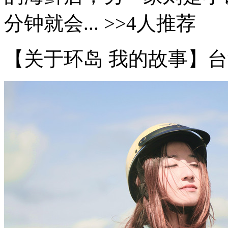
分钟就会... >>4人推荐
【关于环岛 我的故事】