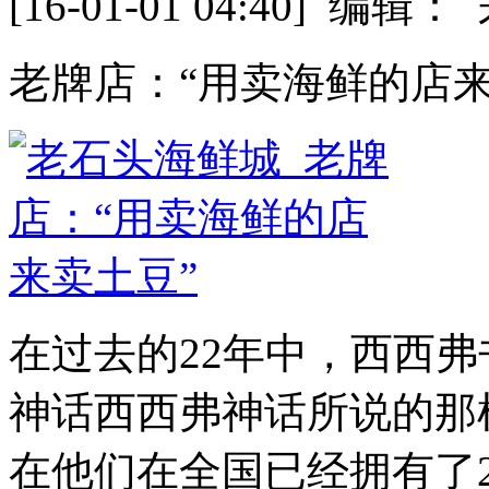
[16-01-01 04:40] 
老牌店：“用卖海鲜的店来
在过去的22年中，西西
神话西西弗神话所说的那
在他们在全国已经拥有了