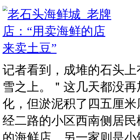
记者看到，成堆的石头上
雪之上。＂这几天都没再
化，但淤泥积了四五厘米厚，
经二路的小区西南侧居民
的海鲜店，另一家则是小