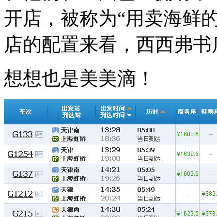
开店，被称为“用卖海鲜
店的配置来看，西西弗书店是
想想也是美美滴！