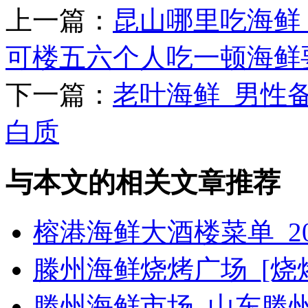
上一篇：
昆山哪里吃海鲜
可楼五六个人吃一顿海鲜
下一篇：
老叶海鲜_男性
白质
与本文的相关文章推荐
榕港海鲜大酒楼菜单_2
滕州海鲜烧烤广场_[烧烤g
滕州海鲜市场_山东滕