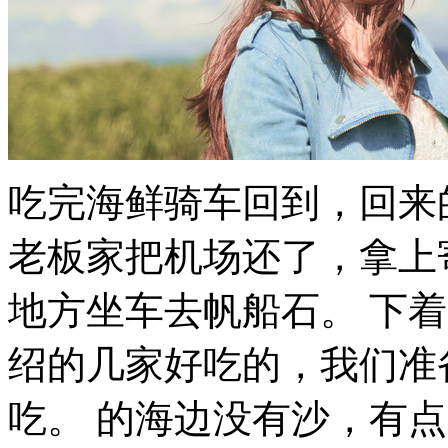
吃完海鲜骑车回到，回来
老板家把机场还了，拿上
地方坐车去帆船石。 下着.
绍的几家好吃的，我们准
吃。 的海边没有沙，有