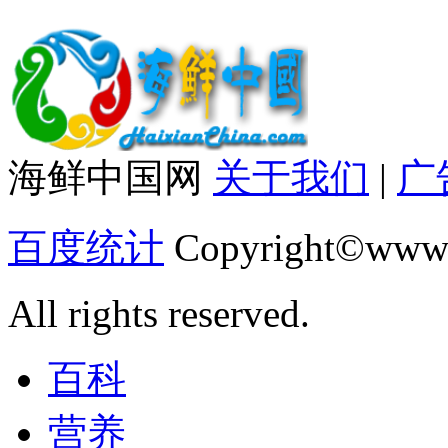
海鲜中国网
关于我们
|
广
百度统计
Copyright©www.
All rights reserved.
百科
营养