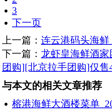
3
下一页
上一篇：
连云港码头海鲜_
下一篇：
龙虾皇海鲜酒家
团购][北京拉手团购]仅售4
与本文的相关文章推荐
榕港海鲜大酒楼菜单_2