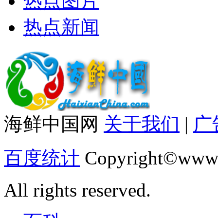
热点图片
热点新闻
海鲜中国网
关于我们
|
广
百度统计
Copyright©www.
All rights reserved.