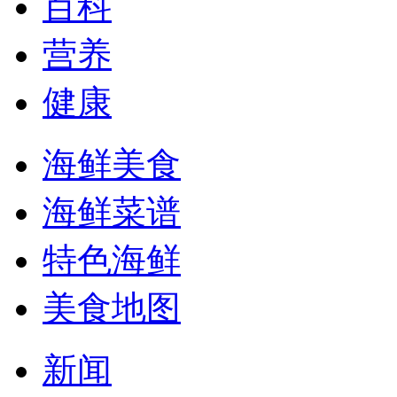
百科
营养
健康
海鲜美食
海鲜菜谱
特色海鲜
美食地图
新闻