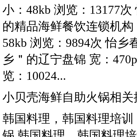
小：48kb 浏览：1317
的精品海鲜餐饮连锁机构 宽：
58kb 浏览：9894次 
乡＂的辽宁盘锦 宽：470px 
览：10024...
小贝壳海鲜自助火锅相关
韩国料理，韩国料理培训
锅 韩国料理，韩国料理