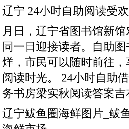
辽宁 24小时自助阅读受
月日，辽宁省图书馆新馆
同一日迎接读者。自助图
烊，市民可以随时前往，
阅读时光。 24小时自助借
务书房梁实秋阅读答案吉布
辽宁鲅鱼圈海鲜图片_鲅
海鲜市场