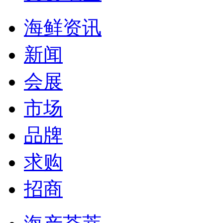
海鲜资讯
新闻
会展
市场
品牌
求购
招商