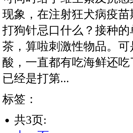
现象，在注射狂犬病疫苗
打狗针忌口什么？接种的
茶，算啦刺激性物品。可
酸，一直都有吃海鲜还吃
已经是打第...
标签：
共3页: