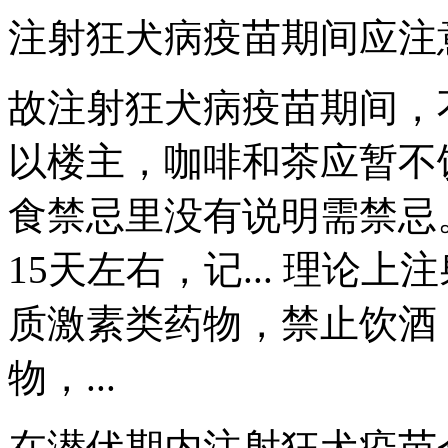
注射狂犬病疫苗期间应注
故注射狂犬病疫苗期间，
以楼主，咖啡和茶应暂不
食禁忌里没有说明需禁忌
15天左右，记... 理论
质激素类药物，禁止饮酒
物，...
在潜伏期内注射狂犬疫苗