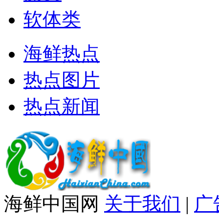
软体类
海鲜热点
热点图片
热点新闻
海鲜中国网
关于我们
|
广