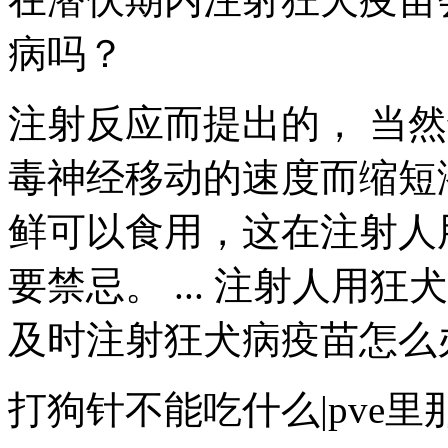
病吗？
注射反应而提出的， 当
毒神经移动的速度而缩短潜伏
鲜可以食用，这在注射人
要禁忌。 ... 注射人用
及时注射狂犬病疫苗怎么办？ 
打狗针不能吃什么|pve里