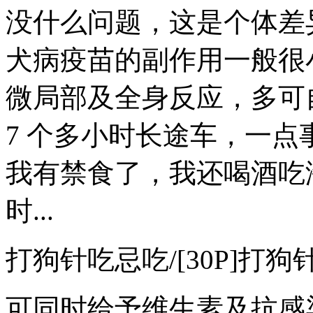
没什么问题，这是个体差
犬病疫苗的副作用一般很
微局部及全身反应，多可自.
7 个多小时长途车，一
我有禁食了，我还喝酒吃海
时...
打狗针吃忌吃/[30P]打
可同时给予维生素及抗感