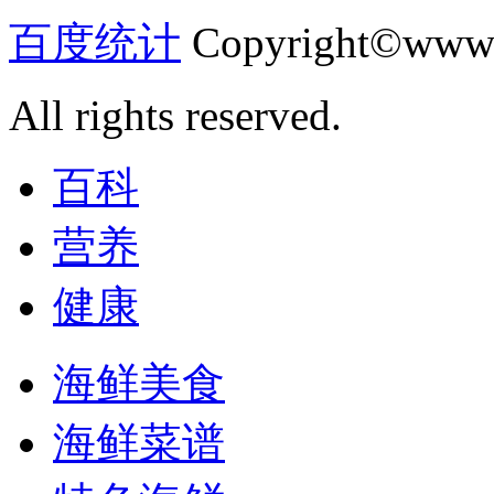
百度统计
Copyright©www.
All rights reserved.
百科
营养
健康
海鲜美食
海鲜菜谱