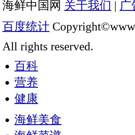
海鲜中国网
关于我们
|
广
百度统计
Copyright©www.
All rights reserved.
百科
营养
健康
海鲜美食