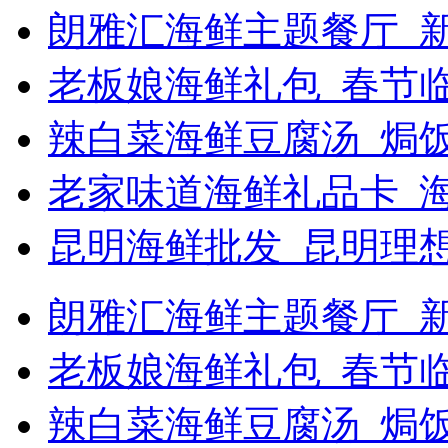
朗雅汇海鲜主题餐厅_新
老板娘海鲜礼包_春节
辣白菜海鲜豆腐汤_焗饭
老家味道海鲜礼品卡_
昆明海鲜批发_昆明理
朗雅汇海鲜主题餐厅_新浪
老板娘海鲜礼包_春节
辣白菜海鲜豆腐汤_焗