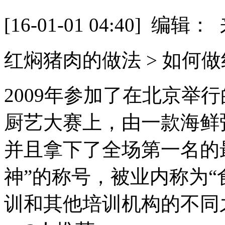
[16-01-01 04:40] 
红焖猪肉的做法 > 如何做
2009年参加了在北京举
厨艺大赛上，由一款海鲜
并且拿下了全场第一名的
神”的称号，被业内称为“
训和其他培训机构的不同之