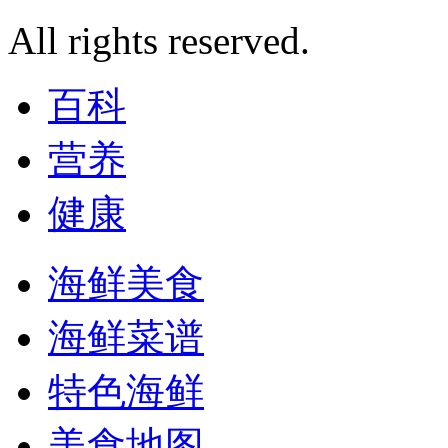
All rights reserved.
百科
营养
健康
海鲜美食
海鲜菜谱
特色海鲜
美食地图