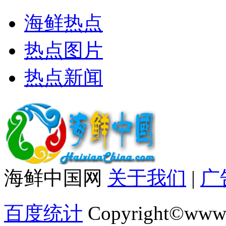
海鲜热点
热点图片
热点新闻
海鲜中国网
关于我们
|
广
百度统计
Copyright©www.