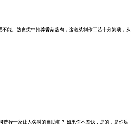
罢不能。熟食类中推荐香菇蒸肉，这道菜制作工艺十分繁琐，从
何选择一家让人尖叫的自助餐？ 如果你不差钱，是的，是你足