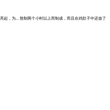
起，为... 熬制两个小时以上而制成，而且在鸡肚子中还放了