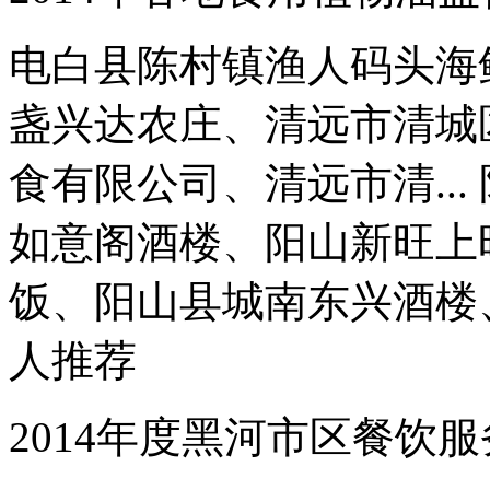
电白县陈村镇渔人码头海
盏兴达农庄、清远市清城
食有限公司、清远市清..
如意阁酒楼、阳山新旺上
饭、阳山县城南东兴酒楼、阳
人推荐
2014年度黑河市区餐饮