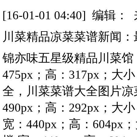
[16-01-01 04:40] 
川菜精品凉菜菜谱新闻：
锦亦味五星级精品川菜馆 
475px；高：317px；
全，川菜菜谱大全图片凉
490px；高：292px；
宽：440px；高：604p