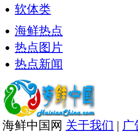
软体类
海鲜热点
热点图片
热点新闻
海鲜中国网
关于我们
|
广