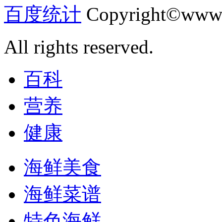
百度统计
Copyright©www.
All rights reserved.
百科
营养
健康
海鲜美食
海鲜菜谱
特色海鲜