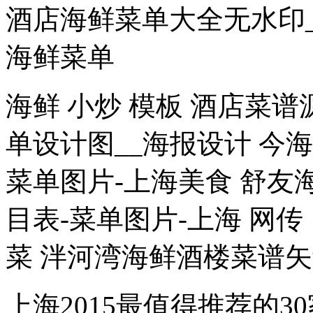
酒店海鲜菜单大全无水印_[
海鲜菜单
海鲜 小炒 模板 酒店菜谱
单设计图__海报设计 今
菜单图片-上海美食 舒友
目表-菜单图片-上海 网
菜 泮河湾海鲜酒楼菜谱矢量
上海2015最值得推荐的