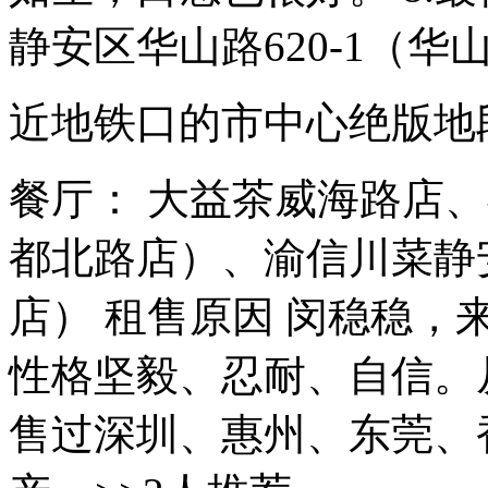
静安区华山路620-1（华山医
近地铁口的市中心绝版地
餐厅： 大益茶威海路店
都北路店）、渝信川菜静
店） 租售原因 闵稳稳，
性格坚毅、忍耐、自信。
售过深圳、惠州、东莞、