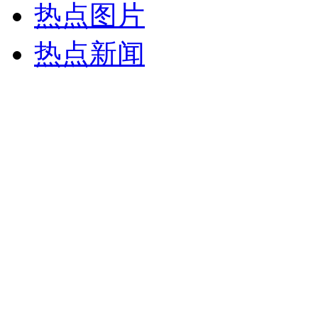
热点图片
热点新闻