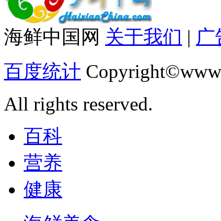
海鲜中国网
关于我们
|
广
百度统计
Copyright©www.
All rights reserved.
百科
营养
健康