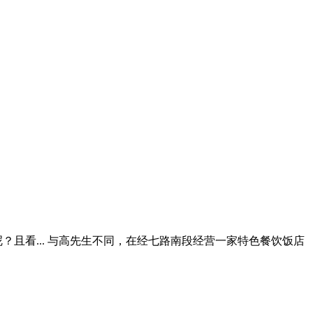
？且看... 与高先生不同，在经七路南段经营一家特色餐饮饭店