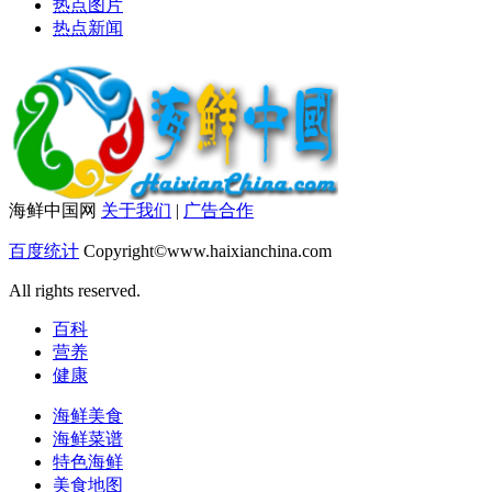
热点图片
热点新闻
海鲜中国网
关于我们
|
广告合作
百度统计
Copyright©www.haixianchina.com
All rights reserved.
百科
营养
健康
海鲜美食
海鲜菜谱
特色海鲜
美食地图