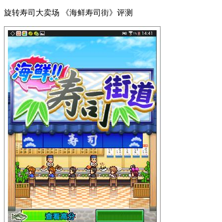
旋转寿司大卖场 《海鲜寿司街》评测