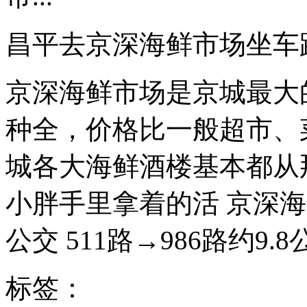
昌平去京深海鲜市场坐车
京深海鲜市场是京城最大
种全，价格比一般超市、
城各大海鲜酒楼基本都从
小胖手里拿着的活 京深
公交 511路→986路约9.8
标签：