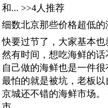
和... >>4人推荐
细数北京那些价格超低的
快要过节了，大家基本也
然有时间，想吃海鲜的话
自己做的海鲜也是一件很
最怕的就是被坑，老板以
京城还不错的海鲜市场。
市...