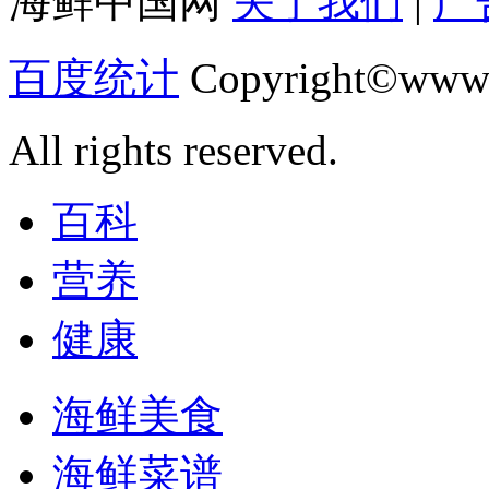
海鲜中国网
关于我们
|
广
百度统计
Copyright©www.
All rights reserved.
百科
营养
健康
海鲜美食
海鲜菜谱