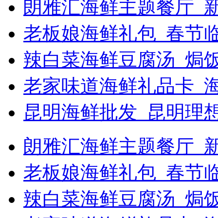
朗雅汇海鲜主题餐厅_新
老板娘海鲜礼包_春节
辣白菜海鲜豆腐汤_焗饭
老家味道海鲜礼品卡_
昆明海鲜批发_昆明理
朗雅汇海鲜主题餐厅_新浪
老板娘海鲜礼包_春节
辣白菜海鲜豆腐汤_焗