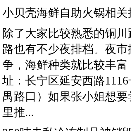
小贝壳海鲜自助火锅相关
除了大家比较熟悉的铜川
路也有不少夜排档。夜市
争，海鲜种类就比较丰富，价格
址：长宁区延安西路111
禺路口）如果张小姐想要
里推...