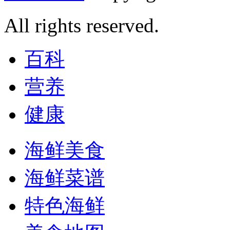
All rights reserved.
百科
营养
健康
海鲜美食
海鲜菜谱
特色海鲜