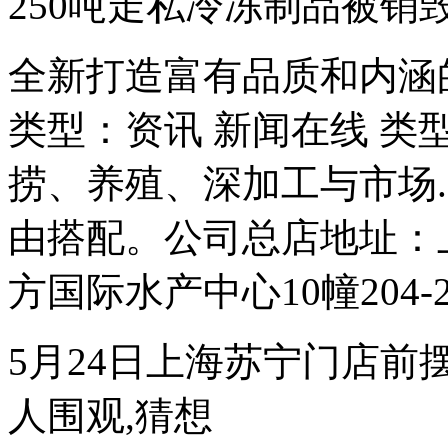
250吨走私冷冻制品被销
全新打造富有品质和内涵
类型：资讯 新闻在线 类
捞、养殖、深加工与市场..
由搭配。公司总店地址：上
方国际水产中心10幢204-205
5月24日上海苏宁门店前
人围观,猜想