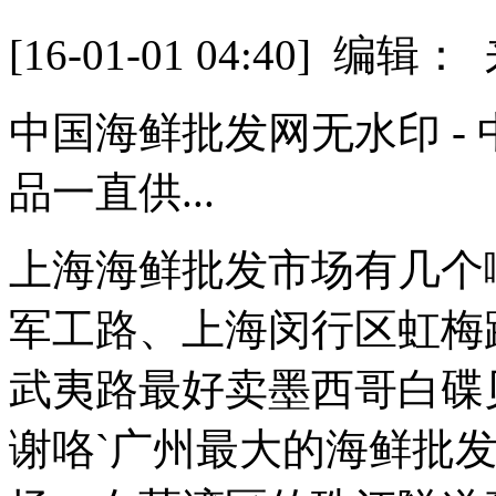
[16-01-01 04:40] 
中国海鲜批发网无水印 - 
品一直供...
上海海鲜批发市场有几个
军工路、上海闵行区虹梅
武夷路最好卖墨西哥白碟贝
谢咯`广州最大的海鲜批