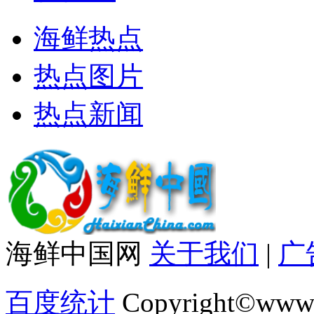
海鲜热点
热点图片
热点新闻
海鲜中国网
关于我们
|
广
百度统计
Copyright©www.