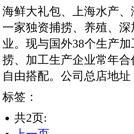
海鲜大礼包、上海水产、
一家独资捕捞、养殖、深
业。现与国外38个生产加
捞、加工生产企业常年合
自由搭配。公司总店地址：
标签：
共2页:
上一页