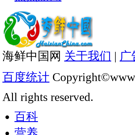
海鲜中国网
关于我们
|
广
百度统计
Copyright©www.
All rights reserved.
百科
营养