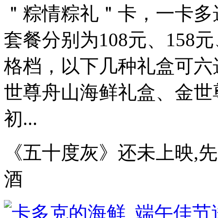
＂粽情粽礼＂卡，一卡多
套餐分别为108元、158元
格档，以下几种礼盒可六
世尊舟山海鲜礼盒、金世
初...
《五十度灰》还未上映,
酒