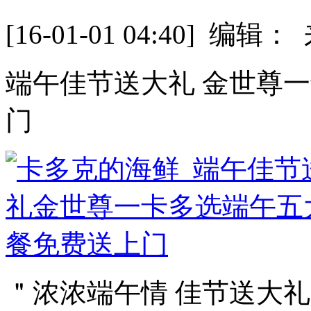
[16-01-01 04:40] 
端午佳节送大礼 金世尊
门
＂浓浓端午情 佳节送大