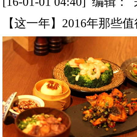
[16-01-01 04:40] 
【这一年】2016年那些