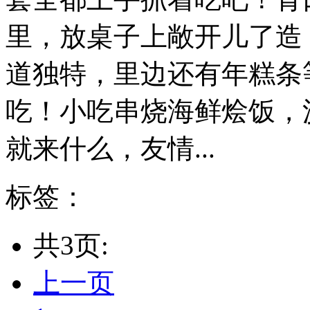
里，放桌子上敞开儿了造
道独特，里边还有年糕条
吃！小吃串烧海鲜烩饭，
就来什么，友情...
标签：
共3页:
上一页