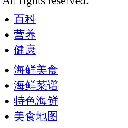
All rights reserved.
百科
营养
健康
海鲜美食
海鲜菜谱
特色海鲜
美食地图