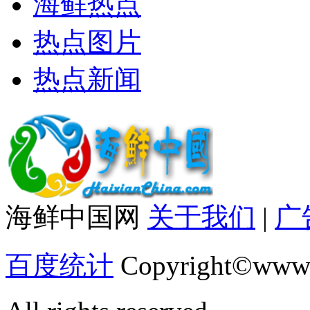
海鲜热点
热点图片
热点新闻
海鲜中国网
关于我们
|
广
百度统计
Copyright©www.