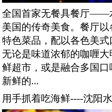
全国首家无餐具餐厅——水
美国的传奇美食。餐厅以
特色菜品，配以各色美式
无论是味道浓郁的咖喱大
鲜超市，或是融合多国口
新鲜的...
用手抓着吃海鲜----沈阳