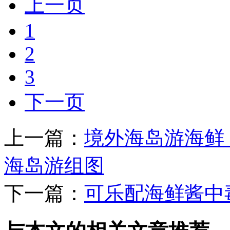
上一页
1
2
3
下一页
上一篇：
境外海岛游海鲜
海岛游组图
下一篇：
可乐配海鲜酱中