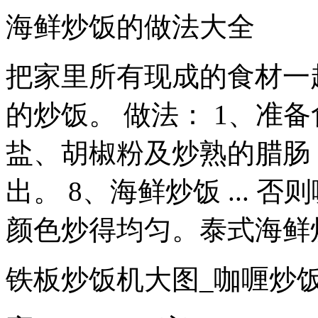
海鲜炒饭的做法大全
把家里所有现成的食材一
的炒饭。 做法： 1、准备
盐、胡椒粉及炒熟的腊肠
出。 8、海鲜炒饭 ...
颜色炒得均匀。泰式海鲜炒饭虾
铁板炒饭机大图_咖喱炒