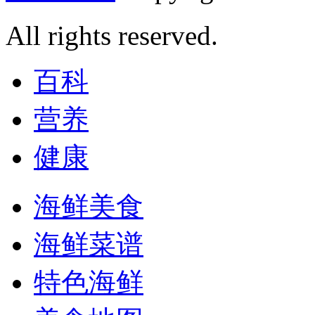
All rights reserved.
百科
营养
健康
海鲜美食
海鲜菜谱
特色海鲜