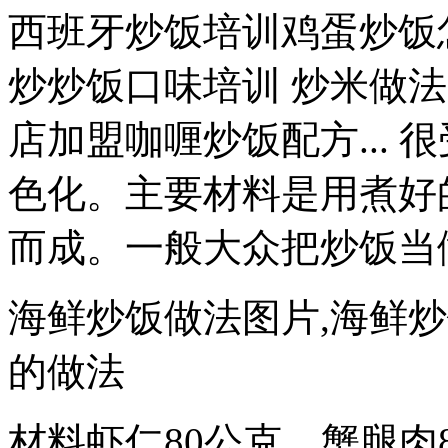
西班牙炒饭培训鸡蛋炒饭
炒炒饭口味培训 炒米做
店加盟咖喱炒饭配方...
色化。主要材料是用煮好
而成。一般大众把炒饭当做
海鲜炒饭做法图片,海鲜
的做法
材料虾仁80公克，蟹腿肉